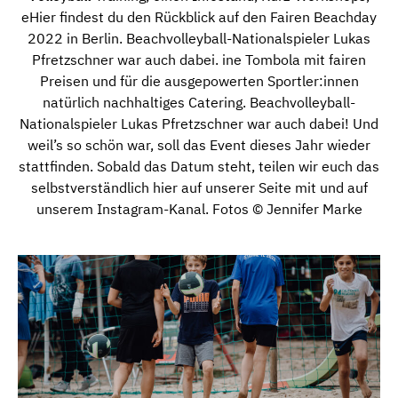
eHier findest du den Rückblick auf den Fairen Beachday
2022 in Berlin. Beachvolleyball-Nationalspieler Lukas
Pfretzschner war auch dabei. ine Tombola mit fairen
Preisen und für die ausgepowerten Sportler:innen
natürlich nachhaltiges Catering. Beachvolleyball-
Nationalspieler Lukas Pfretzschner war auch dabei! Und
weil’s so schön war, soll das Event dieses Jahr wieder
stattfinden. Sobald das Datum steht, teilen wir euch das
selbstverständlich hier auf unserer Seite mit und auf
unserem Instagram-Kanal. Fotos © Jennifer Marke