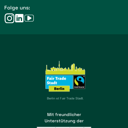
Folge uns:
Mit freundlicher
Unterstützung der