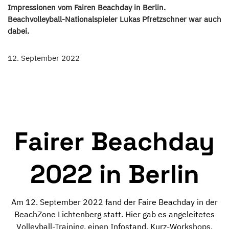
Impressionen vom Fairen Beachday in Berlin.
Beachvolleyball-Nationalspieler Lukas Pfretzschner war auch
dabei.
12. September 2022
Fairer Beachday
2022 in Berlin
Am 12. September 2022 fand der Faire Beachday in der
BeachZone Lichtenberg statt. Hier gab es angeleitetes
Volleyball-Training, einen Infostand, Kurz-Workshops,