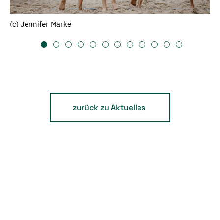
(c) Jennifer Marke
zurück zu Aktuelles