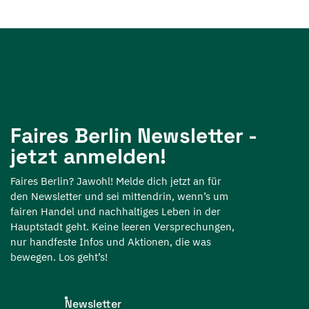
Faires Berlin Newsletter -
jetzt anmelden!
Faires Berlin? Jawohl! Melde dich jetzt an für
den Newsletter und sei mittendrin, wenn’s um
fairen Handel und nachhaltiges Leben in der
Hauptstadt geht. Keine leeren Versprechungen,
nur handfeste Infos und Aktionen, die was
bewegen. Los geht’s!
Newsletter