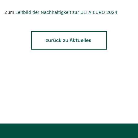
Zum
Leitbild der Nachhaltigkeit zur UEFA EURO 2024
zurück zu Aktuelles