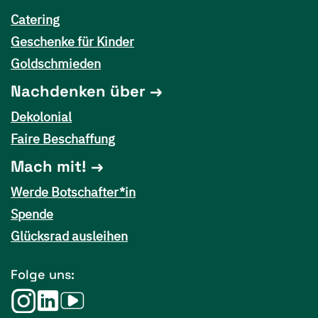
Catering
Geschenke für Kinder
Goldschmieden
Nachdenken über
Dekolonial
Faire Beschaffung
Mach mit!
Werde Botschafter*in
Spende
Glücksrad ausleihen
Folge uns: