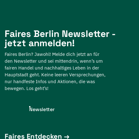
Faires Berlin Newsletter -
jetzt anmelden!
Faires Berlin? Jawohl! Melde dich jetzt an für
den Newsletter und sei mittendrin, wenn’s um
fairen Handel und nachhaltiges Leben in der
Hauptstadt geht. Keine leeren Versprechungen,
nur handfeste Infos und Aktionen, die was
bewegen. Los geht’s!
Newsletter
Faires Entdecken