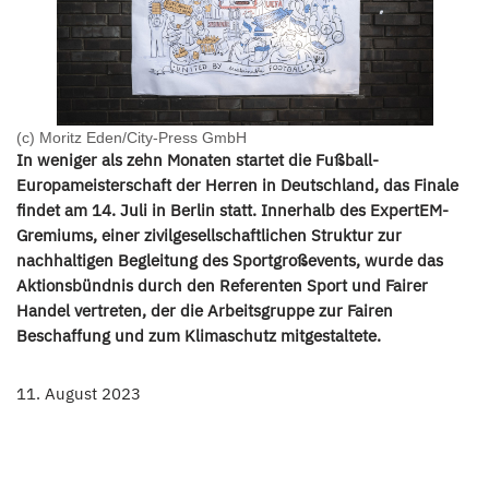
(c) Moritz Eden/City-Press GmbH
In weniger als zehn Monaten startet die Fußball-
Europameisterschaft der Herren in Deutschland, das Finale
findet am 14. Juli in Berlin statt. Innerhalb des ExpertEM-
Gremiums, einer zivilgesellschaftlichen Struktur zur
nachhaltigen Begleitung des Sportgroßevents, wurde das
Aktionsbündnis durch den Referenten Sport und Fairer
Handel vertreten, der die Arbeitsgruppe zur Fairen
Beschaffung und zum Klimaschutz mitgestaltete.
11. August 2023