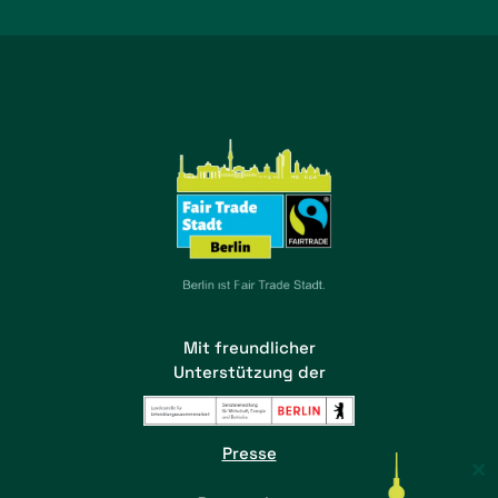
Mit freundlicher
Unterstützung der
Presse
×