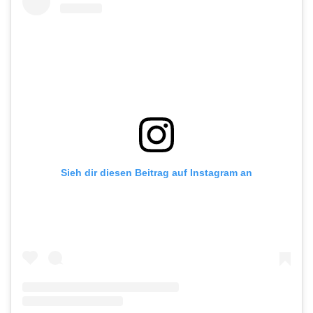
Sieh dir diesen Beitrag auf Instagram an