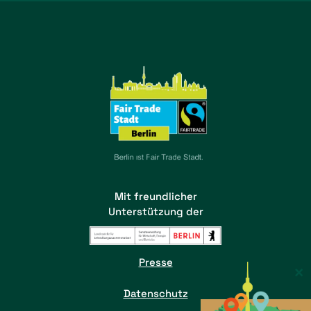
Mit freundlicher
Unterstützung der
Presse
×
Datenschutz