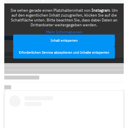
Sie sehen gerade einen Platzhalterinhalt von
Instagram
. Um
auf den eigentlichen Inhalt zuzugreifen, klicken Sie auf die
Schaltfläche unten. Bitte beachten Sie, dass dabei Daten an
Drittanbieter weitergegeben werden.
Mehr Informationen
Inhalt entsperren
Erforderlichen Service akzeptieren und Inhalte entsperren