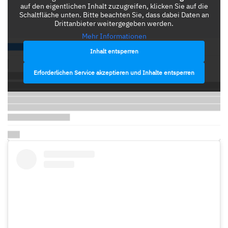
auf den eigentlichen Inhalt zuzugreifen, klicken Sie auf die
Schaltfläche unten. Bitte beachten Sie, dass dabei Daten an
Drittanbieter weitergegeben werden.
Mehr Informationen
Inhalt entsperren
Erforderlichen Service akzeptieren und Inhalte entsperren