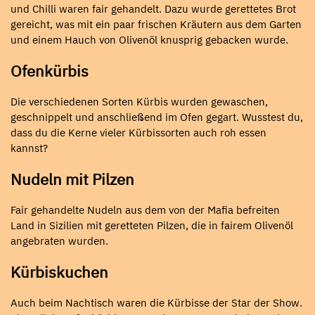
und Chilli waren fair gehandelt. Dazu wurde gerettetes Brot
gereicht, was mit ein paar frischen Kräutern aus dem Garten
und einem Hauch von Olivenöl knusprig gebacken wurde.
Ofenkürbis
Die verschiedenen Sorten Kürbis wurden gewaschen,
geschnippelt und anschließend im Ofen gegart. Wusstest du,
dass du die Kerne vieler Kürbissorten auch roh essen
kannst?
Nudeln mit Pilzen
Fair gehandelte Nudeln aus dem von der Mafia befreiten
Land in Sizilien mit geretteten Pilzen, die in fairem Olivenöl
angebraten wurden.
Kürbiskuchen
Auch beim Nachtisch waren die Kürbisse der Star der Show.