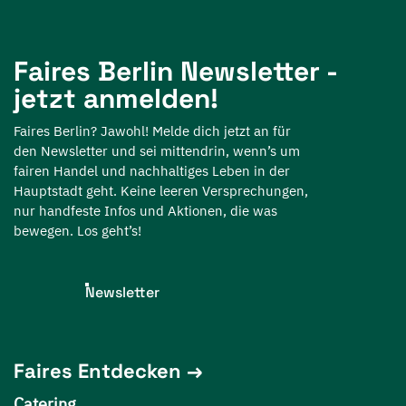
Faires Berlin Newsletter -
jetzt anmelden!
Faires Berlin? Jawohl! Melde dich jetzt an für
den Newsletter und sei mittendrin, wenn’s um
fairen Handel und nachhaltiges Leben in der
Hauptstadt geht. Keine leeren Versprechungen,
nur handfeste Infos und Aktionen, die was
bewegen. Los geht’s!
Newsletter
Faires Entdecken
Catering