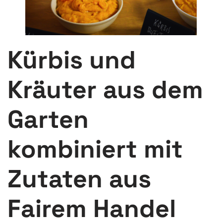
Kürbis und
Kräuter aus dem
Garten
kombiniert mit
Zutaten aus
Fairem Handel