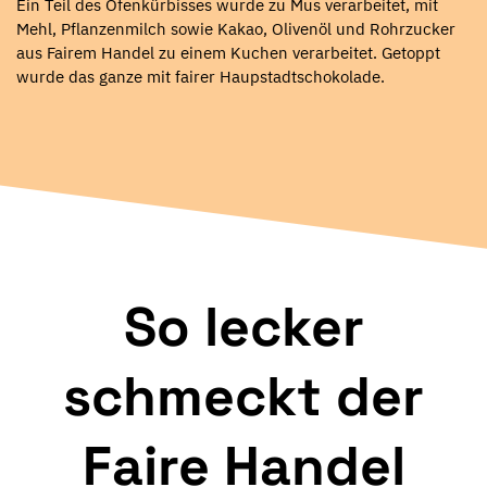
Ein Teil des Ofenkürbisses wurde zu Mus verarbeitet, mit
Mehl, Pflanzenmilch sowie Kakao, Olivenöl und Rohrzucker
aus Fairem Handel zu einem Kuchen verarbeitet. Getoppt
wurde das ganze mit fairer Haupstadtschokolade.
So lecker
schmeckt der
Faire Handel