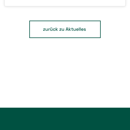
zurück zu Aktuelles