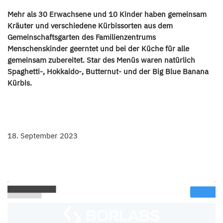
Mehr als 30 Erwachsene und 10 Kinder haben gemeinsam
Kräuter und verschiedene Kürbissorten aus dem
Gemeinschaftsgarten des Familienzentrums
Menschenskinder geerntet und bei der Küche für alle
gemeinsam zubereitet. Star des Menüs waren natürlich
Spaghetti-, Hokkaido-, Butternut- und der Big Blue Banana
Kürbis.
18. September 2023