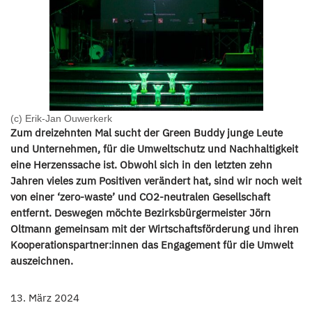
(c) Erik-Jan Ouwerkerk
Zum dreizehnten Mal sucht der Green Buddy junge Leute
und Unternehmen, für die Umweltschutz und Nachhaltigkeit
eine Herzenssache ist. Obwohl sich in den letzten zehn
Jahren vieles zum Positiven verändert hat, sind wir noch weit
von einer ‘zero-waste’ und CO2-neutralen Gesellschaft
entfernt. Deswegen möchte Bezirksbürgermeister Jörn
Oltmann gemeinsam mit der Wirtschaftsförderung und ihren
Kooperationspartner:innen das Engagement für die Umwelt
auszeichnen.
13. März 2024