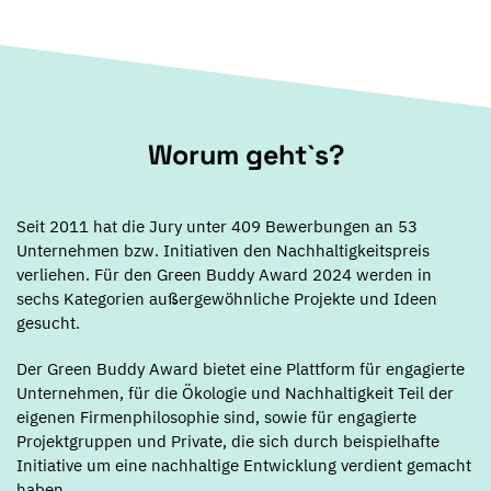
Worum geht`s?
Seit 2011 hat die Jury unter 409 Bewerbungen an 53
Unternehmen bzw. Initiativen den Nachhaltigkeitspreis
verliehen. Für den Green Buddy Award 2024 werden in
sechs Kategorien außergewöhnliche Projekte und Ideen
gesucht.
Der Green Buddy Award bietet eine Plattform für engagierte
Unternehmen, für die Ökologie und Nachhaltigkeit Teil der
eigenen Firmenphilosophie sind, sowie für engagierte
Projektgruppen und Private, die sich durch beispielhafte
Initiative um eine nachhaltige Entwicklung verdient gemacht
haben.