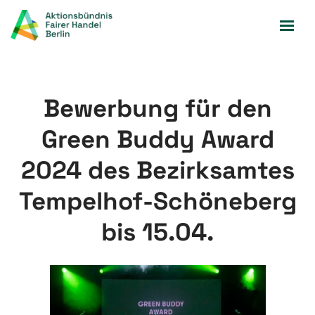
Zum
Inhalt
springen
Bewerbung für den
Green Buddy Award
2024 des Bezirksamtes
Tempelhof-Schöneberg
bis 15.04.