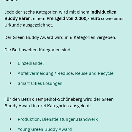
Jede der sechs Kategorien wird mit einem
individuellen
Buddy Bären
, einem
Preisgeld von 2.000,- Euro
sowie einer
Urkunde ausgezeichnet.
Der Green Buddy Award wird in 6 Kategorien vergeben.
Die Berlinweiten Kategorien sind:
Einzelhandel
Abfallvermeidung / Reduce, Reuse und Recycle
Smart Cities Lösungen
Für den Bezirk Tempelhof-Schöneberg wird der Green
Buddy Award in drei Kategorien ausgelobt:
Produktion, Dienstleistungen,Handwerk
Young Green Buddy Award