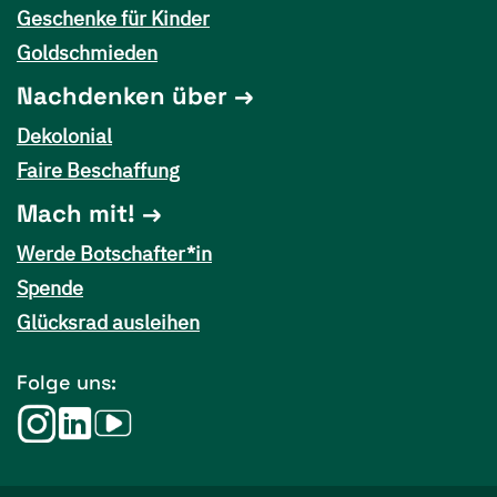
Geschenke für Kinder
Goldschmieden
Nachdenken über
Dekolonial
Faire Beschaffung
Mach mit!
Werde Botschafter*in
Spende
Glücksrad ausleihen
Folge uns: