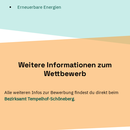
Erneuerbare Energien
Weitere Informationen zum
Wettbewerb
Alle weiteren Infos zur Bewerbung findest du direkt beim
Bezirksamt Tempelhof-Schöneberg
.