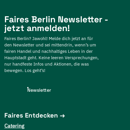
Faires Berlin Newsletter -
jetzt anmelden!
Faires Berlin? Jawohl! Melde dich jetzt an für
den Newsletter und sei mittendrin, wenn’s um
fairen Handel und nachhaltiges Leben in der
Hauptstadt geht. Keine leeren Versprechungen,
nur handfeste Infos und Aktionen, die was
bewegen. Los geht’s!
Newsletter
Faires Entdecken
Catering