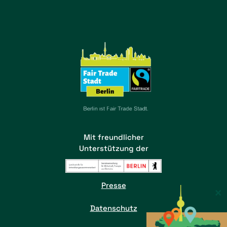
Mit freundlicher
Unterstützung der
Presse
×
Datenschutz