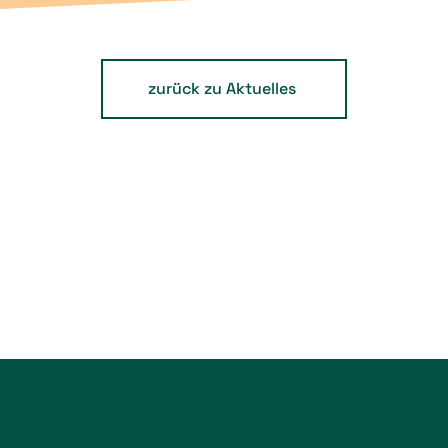
zurück zu Aktuelles