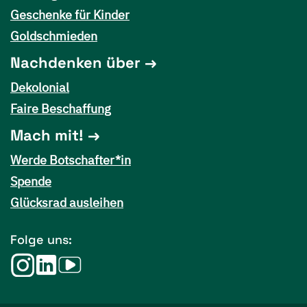
Geschenke für Kinder
Goldschmieden
Nachdenken über
Dekolonial
Faire Beschaffung
Mach mit!
Werde Botschafter*in
Spende
Glücksrad ausleihen
Folge uns: