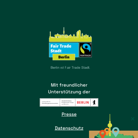
Mit freundlicher
Unterstützung der
Presse
×
Datenschutz