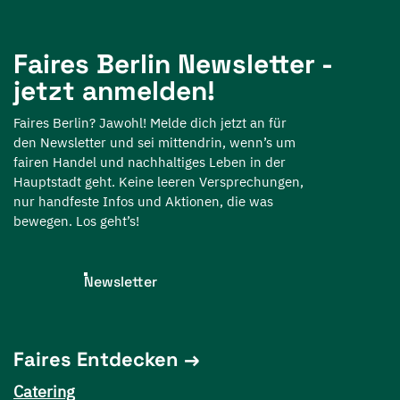
Faires Berlin Newsletter -
jetzt anmelden!
Faires Berlin? Jawohl! Melde dich jetzt an für
den Newsletter und sei mittendrin, wenn’s um
fairen Handel und nachhaltiges Leben in der
Hauptstadt geht. Keine leeren Versprechungen,
nur handfeste Infos und Aktionen, die was
bewegen. Los geht’s!
Newsletter
Faires Entdecken
Catering