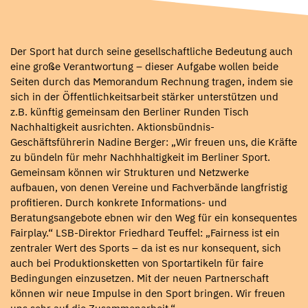
Der Sport hat durch seine gesellschaftliche Bedeutung auch
eine große Verantwortung – dieser Aufgabe wollen beide
Seiten durch das Memorandum Rechnung tragen, indem sie
sich in der Öffentlichkeitsarbeit stärker unterstützen und
z.B. künftig gemeinsam den Berliner Runden Tisch
Nachhaltigkeit ausrichten. Aktionsbündnis-
Geschäftsführerin Nadine Berger: „Wir freuen uns, die Kräfte
zu bündeln für mehr Nachhhaltigkeit im Berliner Sport.
Gemeinsam können wir Strukturen und Netzwerke
aufbauen, von denen Vereine und Fachverbände langfristig
profitieren. Durch konkrete Informations- und
Beratungsangebote ebnen wir den Weg für ein konsequentes
Fairplay.“ LSB-Direktor Friedhard Teuffel: „Fairness ist ein
zentraler Wert des Sports – da ist es nur konsequent, sich
auch bei Produktionsketten von Sportartikeln für faire
Bedingungen einzusetzen. Mit der neuen Partnerschaft
können wir neue Impulse in den Sport bringen. Wir freuen