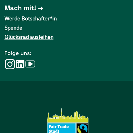
Mach mit!
Werde Botschafter*in
Spende
Glücksrad ausleihen
Folge uns: