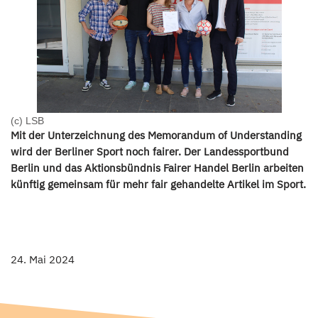
(c) LSB
Mit der Unterzeichnung des Memorandum of Understanding
wird der Berliner Sport noch fairer. Der Landessportbund
Berlin und das Aktionsbündnis Fairer Handel Berlin arbeiten
künftig gemeinsam für mehr fair gehandelte Artikel im Sport.
24. Mai 2024