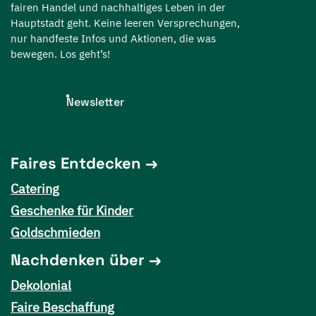
fairen Handel und nachhaltiges Leben in der
Hauptstadt geht. Keine leeren Versprechungen,
nur handfeste Infos und Aktionen, die was
bewegen. Los geht’s!
Newsletter
Faires Entdecken
Catering
Geschenke für Kinder
Goldschmieden
Nachdenken über
Dekolonial
Faire Beschaffung