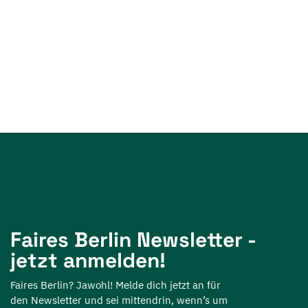
Faires Berlin Newsletter -
jetzt anmelden!
Faires Berlin? Jawohl! Melde dich jetzt an für
den Newsletter und sei mittendrin, wenn’s um