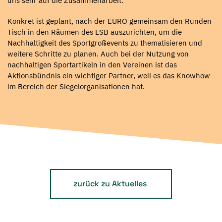
uns sehr auf die Zusammenarbeit.“
Konkret ist geplant, nach der EURO gemeinsam den Runden
Tisch in den Räumen des LSB auszurichten, um die
Nachhaltigkeit des Sportgroßevents zu thematisieren und
weitere Schritte zu planen. Auch bei der Nutzung von
nachhaltigen Sportartikeln in den Vereinen ist das
Aktionsbündnis ein wichtiger Partner, weil es das Knowhow
im Bereich der Siegelorganisationen hat.
zurück zu Aktuelles