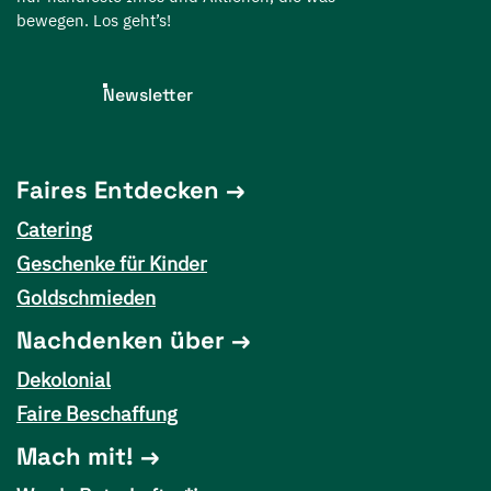
bewegen. Los geht’s!
Newsletter
Faires Entdecken
Catering
Geschenke für Kinder
Goldschmieden
Nachdenken über
Dekolonial
Faire Beschaffung
Mach mit!