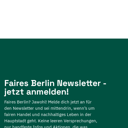
Faires Berlin Newsletter -
jetzt anmelden!
Faires Berlin? Jawohl! Melde dich jetzt an für
den Newsletter und sei mittendrin, wenn’s um
fairen Handel und nachhaltiges Leben in der
Hauptstadt geht. Keine leeren Versprechungen,
nur handfeste Infos und Aktionen, die was