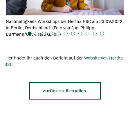
Nachhaltigkeits Workshops bei Hertha BSC am 23.09.2022
in Berlin, Deutschland. (Foto von Jan-Philipp
Burmann/City-Press GmbH)
Hier findet ihr auch den Bericht auf der
Website von Hertha
BSC
.
zurück zu Aktuelles