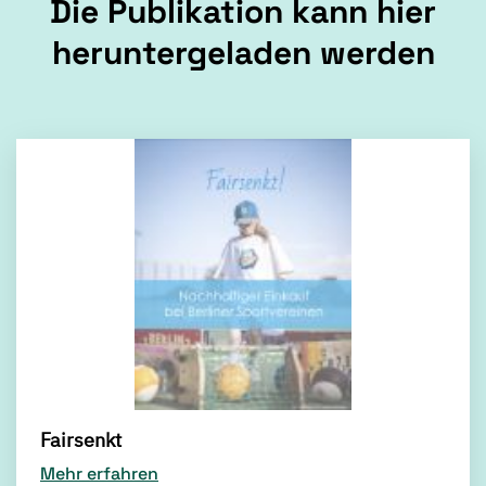
Die Publikation kann hier
heruntergeladen werden
Fairsenkt
Mehr erfahren