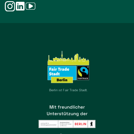
Mit freundlicher
Unterstützung der