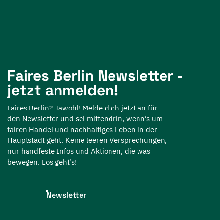
Faires Berlin Newsletter -
jetzt anmelden!
Faires Berlin? Jawohl! Melde dich jetzt an für
den Newsletter und sei mittendrin, wenn’s um
fairen Handel und nachhaltiges Leben in der
Hauptstadt geht. Keine leeren Versprechungen,
nur handfeste Infos und Aktionen, die was
bewegen. Los geht’s!
Newsletter