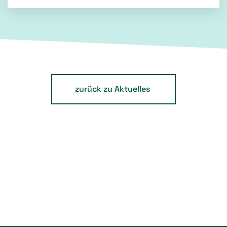
zurück zu Aktuelles