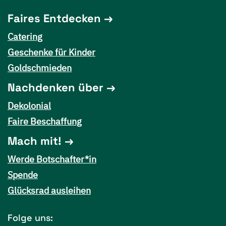
Faires Entdecken
Catering
Geschenke für Kinder
Goldschmieden
Nachdenken über
Dekolonial
Faire Beschaffung
Mach mit!
Werde Botschafter*in
Spende
Glücksrad ausleihen
Folge uns: