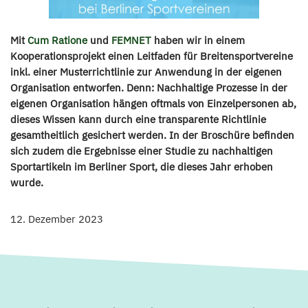
Mit
Cum Ratione
und
FEMNET
haben wir in einem
Kooperationsprojekt einen Leitfaden für Breitensportvereine
inkl. einer Musterrichtlinie zur Anwendung in der eigenen
Organisation entworfen. Denn: Nachhaltige Prozesse in der
eigenen Organisation hängen oftmals von Einzelpersonen ab,
dieses Wissen kann durch eine transparente Richtlinie
gesamtheitlich gesichert werden. In der Broschüre befinden
sich zudem die Ergebnisse einer Studie zu nachhaltigen
Sportartikeln im Berliner Sport, die dieses Jahr erhoben
wurde.
12. Dezember 2023