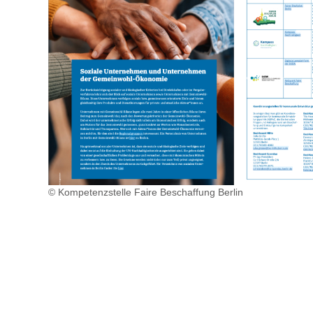
© Kompetenzstelle Faire Beschaffung Berlin