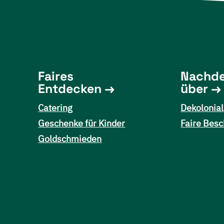
Faires
Nachd
Entdecken
über
Catering
Dekolonial
Geschenke für Kinder
Faire Besc
Goldschmieden