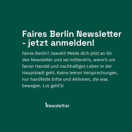
Faires Berlin Newsletter
- jetzt anmelden!
Faires Berlin? Jawohl! Melde dich jetzt an für
den Newsletter und sei mittendrin, wenn’s um
fairen Handel und nachhaltiges Leben in der
Hauptstadt geht. Keine leeren Versprechungen,
nur handfeste Infos und Aktionen, die was
bewegen. Los geht’s!
Newsletter