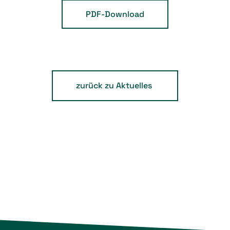
PDF-Download
zurück zu Aktuelles