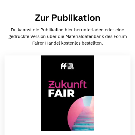
Zur Publikation
Du kannst die Publikation hier herunterladen oder eine
gedruckte Version über die Materialdatenbank des Forum
Fairer Handel kostenlos bestellten.