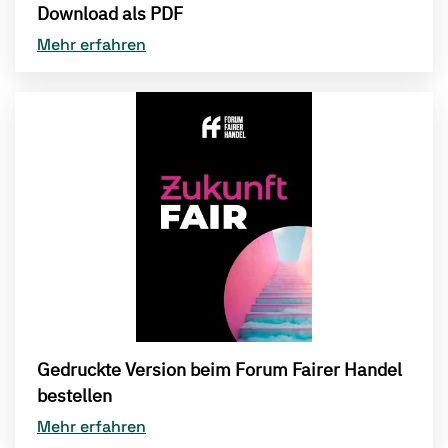
Download als PDF
Mehr erfahren
Gedruckte Version beim Forum Fairer Handel
bestellen
Mehr erfahren