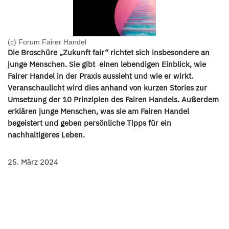
(c) Forum Fairer Handel
Die Broschüre „Zukunft fair“ richtet sich insbesondere an
junge Menschen. Sie gibt einen lebendigen Einblick, wie
Fairer Handel in der Praxis aussieht und wie er wirkt.
Veranschaulicht wird dies anhand von kurzen Stories zur
Umsetzung der 10 Prinzipien des Fairen Handels. Außerdem
erklären junge Menschen, was sie am Fairen Handel
begeistert und geben persönliche Tipps für ein
nachhaltigeres Leben.
25. März 2024