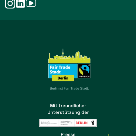
Mit freundlicher
Unterstützung der
Presse