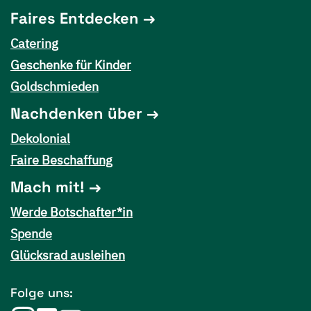
Faires Entdecken
Catering
Geschenke für Kinder
Goldschmieden
Nachdenken über
Dekolonial
Faire Beschaffung
Mach mit!
Werde Botschafter*in
Spende
Glücksrad ausleihen
Folge uns: