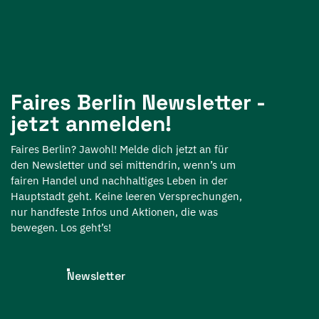
Faires Berlin Newsletter -
jetzt anmelden!
Faires Berlin? Jawohl! Melde dich jetzt an für
den Newsletter und sei mittendrin, wenn’s um
fairen Handel und nachhaltiges Leben in der
Hauptstadt geht. Keine leeren Versprechungen,
nur handfeste Infos und Aktionen, die was
bewegen. Los geht’s!
Newsletter