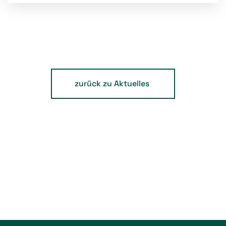
zurück zu Aktuelles