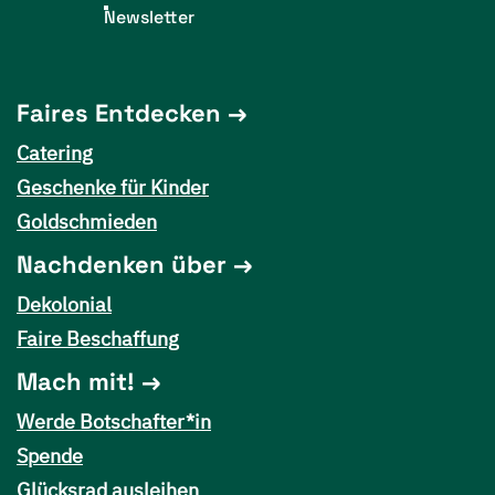
Newsletter
Faires Entdecken
Catering
Geschenke für Kinder
Goldschmieden
Nachdenken über
Dekolonial
Faire Beschaffung
Mach mit!
Werde Botschafter*in
Spende
Glücksrad ausleihen