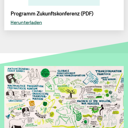
Programm Zukunftskonferenz (PDF)
Herunterladen