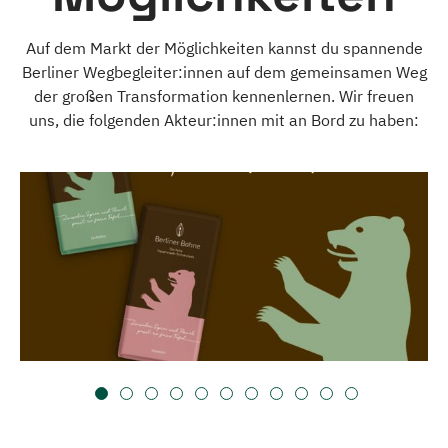
Auf dem Markt der Möglichkeiten kannst du spannende
Berliner Wegbegleiter:innen auf dem gemeinsamen Weg
der großen Transformation kennenlernen. Wir freuen
uns, die folgenden Akteur:innen mit an Bord zu haben: