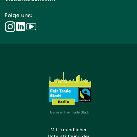
Folge uns:
Mit freundlicher
Unterstützung der