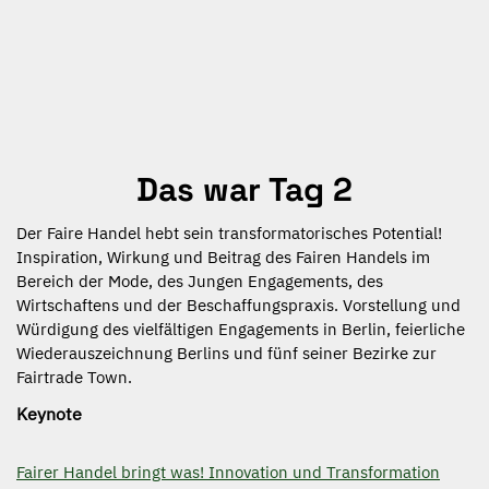
Das war Tag 2
Der Faire Handel hebt sein transformatorisches Potential!
Inspiration, Wirkung und Beitrag des Fairen Handels im
Bereich der Mode, des Jungen Engagements, des
Wirtschaftens und der Beschaffungspraxis. Vorstellung und
Würdigung des vielfältigen Engagements in Berlin, feierliche
Wiederauszeichnung Berlins und fünf seiner Bezirke zur
Fairtrade Town.
Keynote
Fairer Handel bringt was! Innovation und Transformation