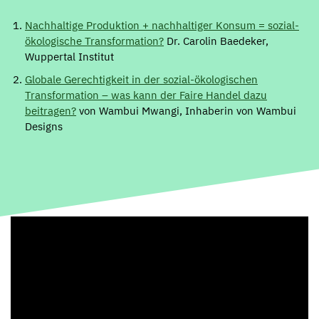
Nachhaltige Produktion + nachhaltiger Konsum = sozial-
ökologische Transformation?
Dr. Carolin Baedeker,
Wuppertal Institut
Globale Gerechtigkeit in der sozial-ökologischen
Transformation – was kann der Faire Handel dazu
beitragen?
von Wambui Mwangi, Inhaberin von Wambui
Designs