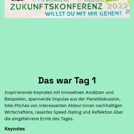
Das war Tag 1
Inspirierende Keynotes mit innovativen Ansätzen und
Beispielen, spannende Impulse aus der Paneldiskussion,
tolle Pitches von interessanten Akteur:innen nachhaltigen
Wirtschaftens, rasantes Speed-Dating und Reflektion über
die eingefahrene Ernte des Tages.
Keynotes