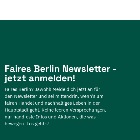
Faires Berlin Newsletter -
jetzt anmelden!
Faires Berlin? Jawohl! Melde dich jetzt an für
den Newsletter und sei mittendrin, wenn’s um
fairen Handel und nachhaltiges Leben in der
Hauptstadt geht. Keine leeren Versprechungen,
nur handfeste Infos und Aktionen, die was
bewegen. Los geht’s!