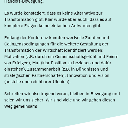
Handels-Bewegung.
Es wurde konstatiert, dass es keine Alternative zur
Transformation gibt. Klar wurde aber auch, dass es auf
komplexe Fragen keine einfachen Antworten gibt.
Entlang der Konferenz konnten wertvolle Zutaten und
Gelingensbedingungen für die weitere Gestaltung der
Transformation der Wirtschaft identifiziert werden:
Motivation (z.B. durch ein Gemeinschaftsgefühl und Feiern
von Erfolgen), Mut (klar Position zu beziehen und dafür
einstehen), Zusammenarbeit (z.B. in Bündnissen und
strategischen Partnerschaften), Innovation und Vision
(anstelle unerreichbarer Utopien).
Schreiten wir also fragend voran, bleiben in Bewegung und
seien wir uns sicher: Wir sind viele und wir gehen diesen
Weg gemeinsam!