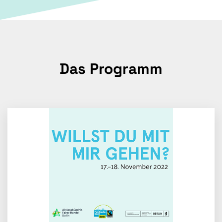
Das Programm