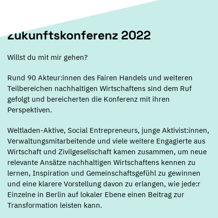
Zukunftskonferenz 2022
Willst du mit mir gehen?
Rund 90 Akteur:innen des Fairen Handels und weiteren
Teilbereichen nachhaltigen Wirtschaftens sind dem Ruf
gefolgt und bereicherten die Konferenz mit ihren
Perspektiven.
Weltladen-Aktive, Social Entrepreneurs, junge Aktivist:innen,
Verwaltungsmitarbeitende und viele weitere Engagierte aus
Wirtschaft und Zivilgesellschaft kamen zusammen, um neue
relevante Ansätze nachhaltigen Wirtschaftens kennen zu
lernen, Inspiration und Gemeinschaftsgefühl zu gewinnen
und eine klarere Vorstellung davon zu erlangen, wie jede:r
Einzelne in Berlin auf lokaler Ebene einen Beitrag zur
Transformation leisten kann.