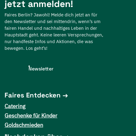
jetzt anmelden!
Faires Berlin? Jawohl! Melde dich jetzt an für
den Newsletter und sei mittendrin, wenn’s um
fairen Handel und nachhaltiges Leben in der
Hauptstadt geht. Keine leeren Versprechungen,
nur handfeste Infos und Aktionen, die was
bewegen. Los geht’s!
Newsletter
Faires Entdecken
Catering
Geschenke für Kinder
Goldschmieden