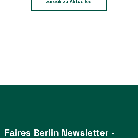
zurück zu Aktuelles
Faires Berlin Newsletter -