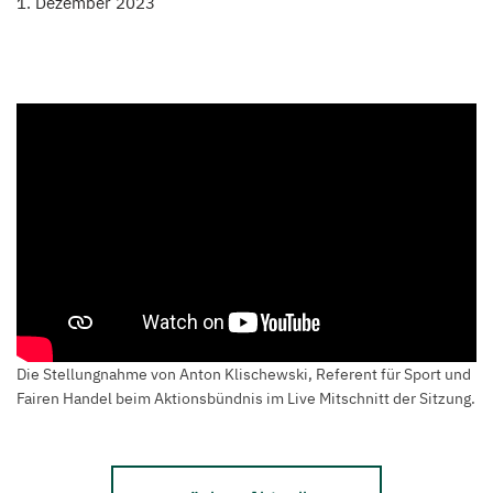
1. Dezember 2023
Die Stellungnahme von Anton Klischewski, Referent für Sport und
Fairen Handel beim Aktionsbündnis im Live Mitschnitt der Sitzung.