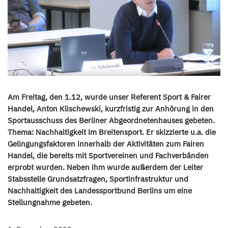
Am Freitag, den 1.12, wurde unser Referent Sport & Fairer
Handel, Anton Klischewski, kurzfristig zur Anhörung in den
Sportausschuss des Berliner Abgeordnetenhauses gebeten.
Thema: Nachhaltigkeit im Breitensport. Er skizzierte u.a. die
Gelingungsfaktoren innerhalb der Aktivitäten zum Fairen
Handel, die bereits mit Sportvereinen und Fachverbänden
erprobt wurden. Neben ihm wurde außerdem der Leiter
Stabsstelle Grundsatzfragen, Sportinfrastruktur und
Nachhaltigkeit des Landessportbund Berlins um eine
Stellungnahme gebeten.