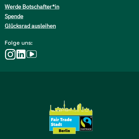
Werde Botschafter*in
Spende
Glücksrad ausleihen
Folge uns: