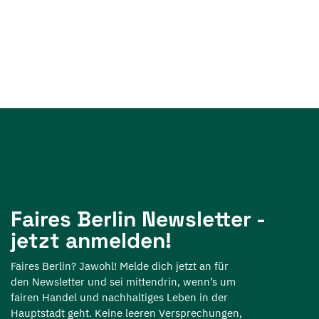
Faires Berlin Newsletter -
jetzt anmelden!
Faires Berlin? Jawohl! Melde dich jetzt an für
den Newsletter und sei mittendrin, wenn’s um
fairen Handel und nachhaltiges Leben in der
Hauptstadt geht. Keine leeren Versprechungen,