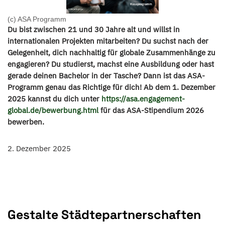
(c) ASA Programm
Du bist zwischen 21 und 30 Jahre alt und willst in
internationalen Projekten mitarbeiten? Du suchst nach der
Gelegenheit, dich nachhaltig für globale Zusammenhänge zu
engagieren? Du studierst, machst eine Ausbildung oder hast
gerade deinen Bachelor in der Tasche? Dann ist das ASA-
Programm genau das Richtige für dich! Ab dem
1. Dezember
2025
kannst du dich unter
https://asa.engagement-
global.de/bewerbung.html
für das
ASA-Stipendium 2026
bewerben.
2. Dezember 2025
Gestalte Städtepartnerschaften