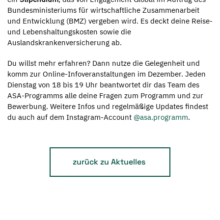
Bundesministeriums für wirtschaftliche Zusammenarbeit
und Entwicklung (BMZ) vergeben wird. Es deckt deine Reise-
und Lebenshaltungskosten sowie die
Auslandskrankenversicherung ab.
Du willst mehr erfahren? Dann nutze die Gelegenheit und
komm zur Online-Infoveranstaltungen im Dezember. Jeden
Dienstag von 18 bis 19 Uhr beantwortet dir das Team des
ASA-Programms alle deine Fragen zum Programm und zur
Bewerbung. Weitere Infos und regelmäßige Updates findest
du auch auf dem Instagram-Account
@asa.programm
.
zurück zu Aktuelles