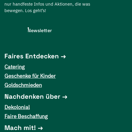
nur handfeste Infos und Aktionen, die was
bewegen. Los geht’s!
Newsletter
Faires Entdecken
Catering
Geschenke für Kinder
Goldschmieden
Nachdenken über
Dekolonial
Faire Beschaffung
Mach mit!