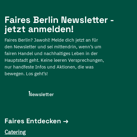
Faires Berlin Newsletter -
jetzt anmelden!
Faires Berlin? Jawohl! Melde dich jetzt an für
den Newsletter und sei mittendrin, wenn’s um
fairen Handel und nachhaltiges Leben in der
Hauptstadt geht. Keine leeren Versprechungen,
nur handfeste Infos und Aktionen, die was
bewegen. Los geht’s!
Newsletter
Faires Entdecken
Catering