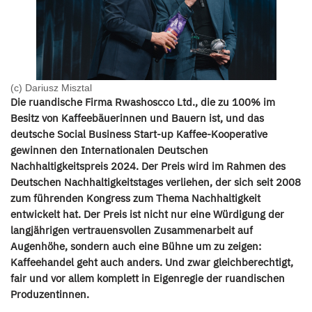
(c) Dariusz Misztal
Die ruandische Firma Rwashoscco Ltd., die zu 100% im
Besitz von Kaffeebäuerinnen und Bauern ist, und das
deutsche Social Business Start-up Kaffee-Kooperative
gewinnen den Internationalen Deutschen
Nachhaltigkeitspreis 2024. Der Preis wird im Rahmen des
Deutschen Nachhaltigkeitstages verliehen, der sich seit 2008
zum führenden Kongress zum Thema Nachhaltigkeit
entwickelt hat. Der Preis ist nicht nur eine Würdigung der
langjährigen vertrauensvollen Zusammenarbeit auf
Augenhöhe, sondern auch eine Bühne um zu zeigen:
Kaffeehandel geht auch anders. Und zwar gleichberechtigt,
fair und vor allem komplett in Eigenregie der ruandischen
Produzentinnen.