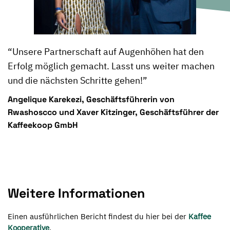
“Unsere Partnerschaft auf Augenhöhen hat den
Erfolg möglich gemacht. Lasst uns weiter machen
und die nächsten Schritte gehen!”
Angelique Karekezi, Geschäftsführerin von
Rwashoscco und Xaver Kitzinger, Geschäftsführer der
Kaffeekoop GmbH
Weitere Informationen
Einen ausführlichen Bericht findest du hier bei der
Kaffee
Kooperative
.