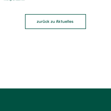
zurück zu Aktuelles