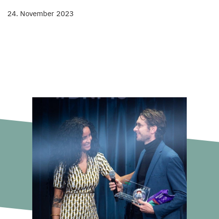
24. November 2023