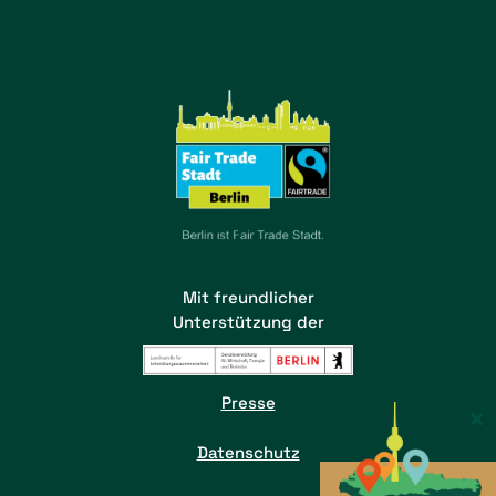
Mit freundlicher
Unterstützung der
Presse
×
Datenschutz