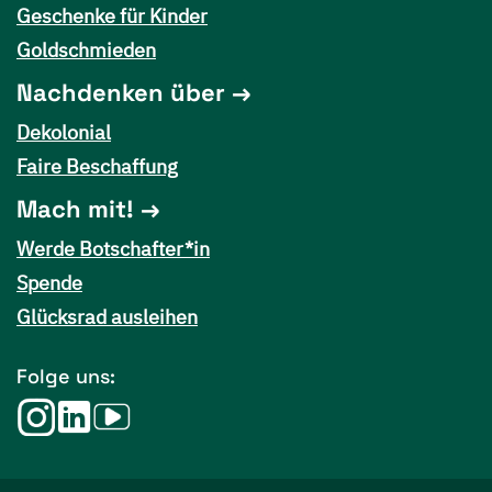
Geschenke für Kinder
Goldschmieden
Nachdenken über
Dekolonial
Faire Beschaffung
Mach mit!
Werde Botschafter*in
Spende
Glücksrad ausleihen
Folge uns: