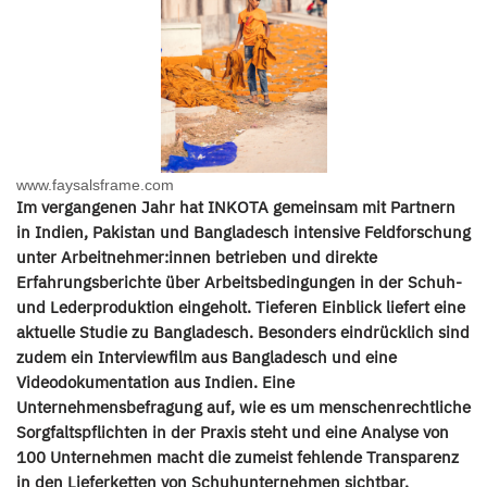
www.faysalsframe.com
Im vergangenen Jahr hat INKOTA gemeinsam mit Partnern
in Indien, Pakistan und Bangladesch intensive Feldforschung
unter Arbeitnehmer:innen betrieben und direkte
Erfahrungsberichte über Arbeitsbedingungen in der Schuh-
und Lederproduktion eingeholt. Tieferen Einblick liefert eine
aktuelle Studie zu Bangladesch. Besonders eindrücklich sind
zudem ein Interviewfilm aus Bangladesch und eine
Videodokumentation aus Indien. Eine
Unternehmensbefragung auf, wie es um menschenrechtliche
Sorgfaltspflichten in der Praxis steht und eine Analyse von
100 Unternehmen macht die zumeist fehlende Transparenz
in den Lieferketten von Schuhunternehmen sichtbar.