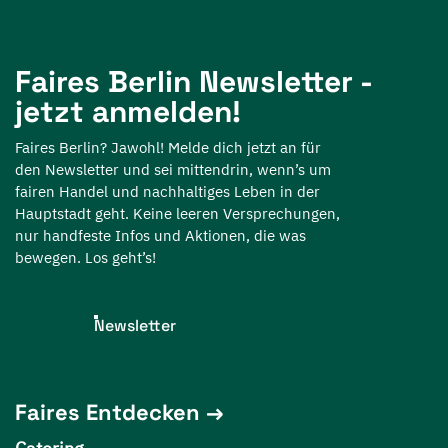
Faires Berlin Newsletter -
jetzt anmelden!
Faires Berlin? Jawohl! Melde dich jetzt an für
den Newsletter und sei mittendrin, wenn’s um
fairen Handel und nachhaltiges Leben in der
Hauptstadt geht. Keine leeren Versprechungen,
nur handfeste Infos und Aktionen, die was
bewegen. Los geht’s!
Newsletter
Faires Entdecken