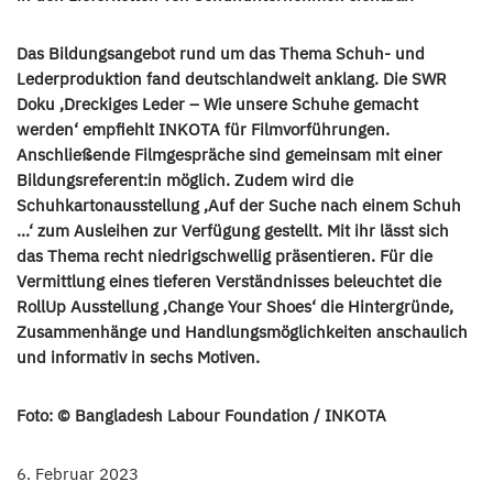
Das Bildungsangebot rund um das Thema Schuh- und
Lederproduktion fand deutschlandweit anklang. Die SWR
Doku ‚Dreckiges Leder – Wie unsere Schuhe gemacht
werden‘ empfiehlt INKOTA für Filmvorführungen.
Anschließende Filmgespräche sind gemeinsam mit einer
Bildungsreferent:in möglich. Zudem wird die
Schuhkartonausstellung ‚Auf der Suche nach einem Schuh
…‘ zum Ausleihen zur Verfügung gestellt. Mit ihr lässt sich
das Thema recht niedrigschwellig präsentieren. Für die
Vermittlung eines tieferen Verständnisses beleuchtet die
RollUp Ausstellung ‚Change Your Shoes‘ die Hintergründe,
Zusammenhänge und Handlungsmöglichkeiten anschaulich
und informativ in sechs Motiven.
Foto: © Bangladesh Labour Foundation / INKOTA
6. Februar 2023