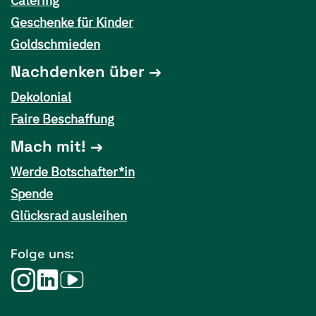
Catering
Geschenke für Kinder
Goldschmieden
Nachdenken über
Dekolonial
Faire Beschaffung
Mach mit!
Werde Botschafter*in
Spende
Glücksrad ausleihen
Folge uns: