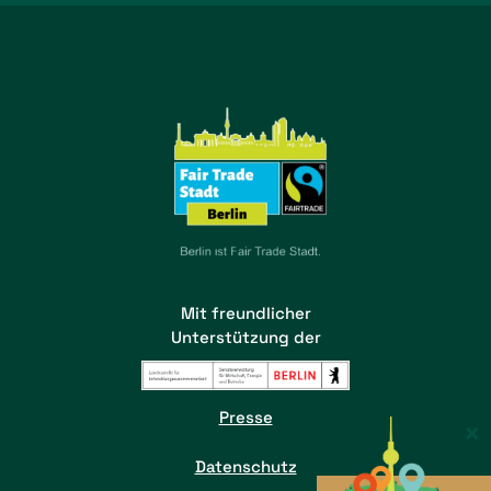
Mit freundlicher
Unterstützung der
Presse
×
Datenschutz