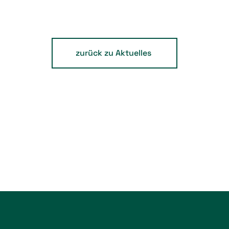
zurück zu Aktuelles