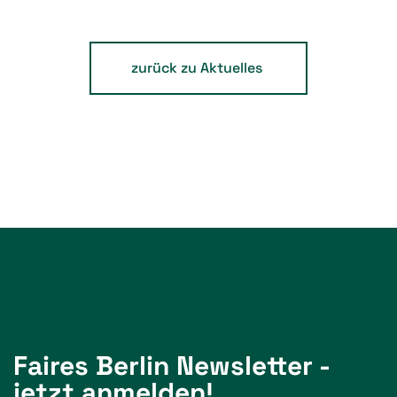
zurück zu Aktuelles
Faires Berlin Newsletter -
jetzt anmelden!