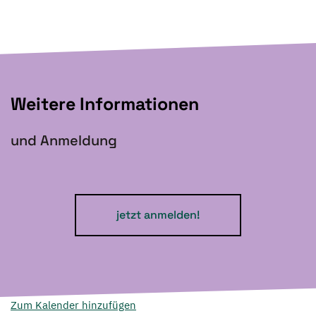
Weitere Informationen
und Anmeldung
jetzt anmelden!
Zum Kalender hinzufügen