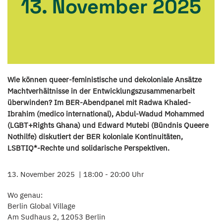
13. November 2025
Wie können queer-feministische und dekoloniale Ansätze
Machtverhältnisse in der Entwicklungszusammenarbeit
überwinden? Im BER-Abendpanel mit Radwa Khaled-
Ibrahim (medico international), Abdul-Wadud Mohammed
(LGBT+Rights Ghana) und Edward Mutebi (Bündnis Queere
Nothilfe) diskutiert der BER koloniale Kontinuitäten,
LSBTIQ*-Rechte und solidarische Perspektiven.
13. November 2025
18:00 - 20:00 Uhr
Wo genau:
Berlin Global Village
Am Sudhaus 2, 12053 Berlin