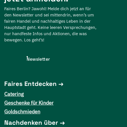
Faires Berlin? Jawohl! Melde dich jetzt an für
den Newsletter und sei mittendrin, wenn’s um
fairen Handel und nachhaltiges Leben in der
Hauptstadt geht. Keine leeren Versprechungen,
nur handfeste Infos und Aktionen, die was
bewegen. Los geht’s!
Newsletter
Faires Entdecken
Catering
Geschenke für Kinder
Goldschmieden
Nachdenken über