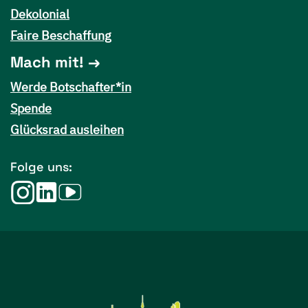
Dekolonial
Faire Beschaffung
Mach mit!
Werde Botschafter*in
Spende
Glücksrad ausleihen
Folge uns: