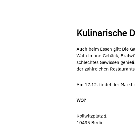
Kulinarische 
Auch beim Essen gilt: Die 
Waffeln und Gebäck, Bratwü
schlechtes Gewissen genieß
der zahlreichen Restaurants
Am 17.12. findet der Markt 
WO?
Kollwitzplatz 1
10435
Berlin