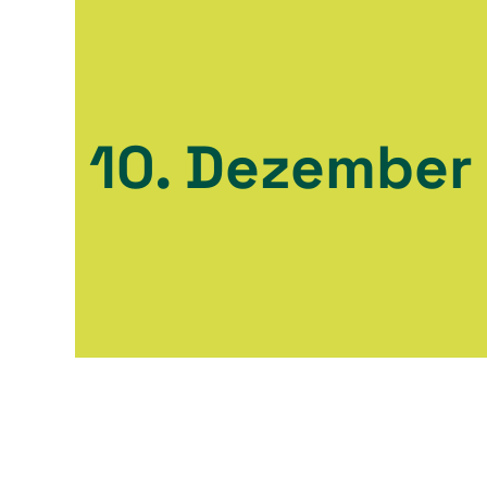
10. Dezember