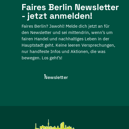
Faires Berlin Newsletter
- jetzt anmelden!
Faires Berlin? Jawohl! Melde dich jetzt an für
den Newsletter und sei mittendrin, wenn’s um
fairen Handel und nachhaltiges Leben in der
Hauptstadt geht. Keine leeren Versprechungen,
nur handfeste Infos und Aktionen, die was
bewegen. Los geht’s!
Newsletter