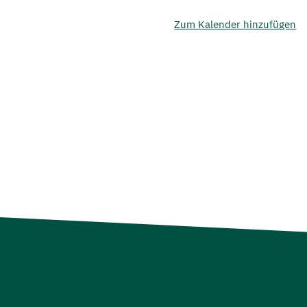
Zum Kalender hinzufügen