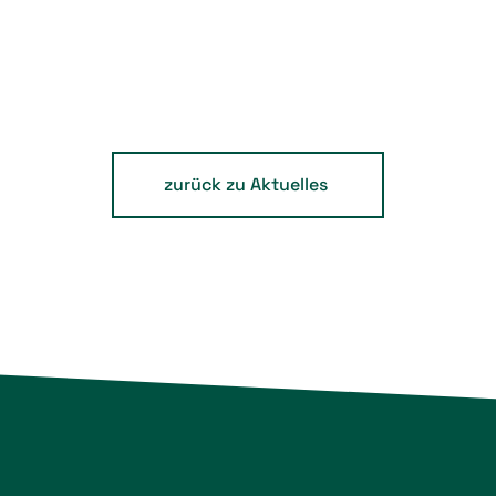
zurück zu Aktuelles