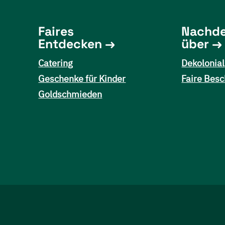
Faires
Nachd
Entdecken
über
Catering
Dekolonial
Geschenke für Kinder
Faire Besc
Goldschmieden