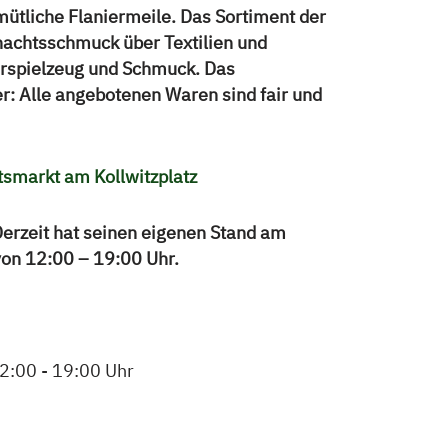
emütliche Flaniermeile. Das Sortiment der
nachtsschmuck über Textilien und
erspielzeug und Schmuck. Das
r: Alle angebotenen Waren sind fair und
smarkt am Kollwitzplatz
erzeit hat seinen eigenen Stand am
von 12:00 – 19:00 Uhr.
2:00 - 19:00 Uhr