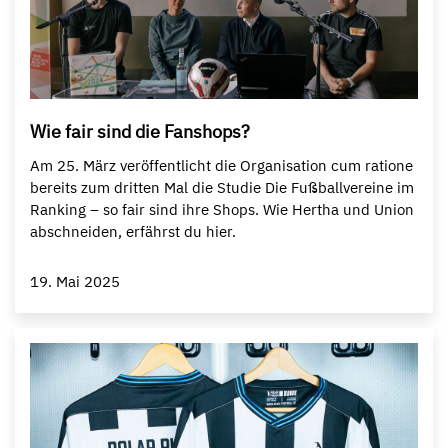
Wie fair sind die Fanshops?
Am 25. März veröffentlicht die Organisation cum ratione
bereits zum dritten Mal die Studie Die Fußballvereine im
Ranking – so fair sind ihre Shops. Wie Hertha und Union
abschneiden, erfährst du hier.
19. Mai 2025