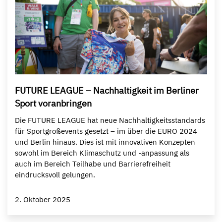
FUTURE LEAGUE – Nachhaltigkeit im Berliner
Sport voranbringen
Die FUTURE LEAGUE hat neue Nachhaltigkeitsstandards
für Sportgroßevents gesetzt – im über die EURO 2024
und Berlin hinaus. Dies ist mit innovativen Konzepten
sowohl im Bereich Klimaschutz und -anpassung als
auch im Bereich Teilhabe und Barrierefreiheit
eindrucksvoll gelungen.
2. Oktober 2025