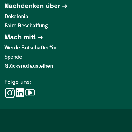
Nachdenken über
Dekolonial
Faire Beschaffung
Mach mit!
Werde Botschafter*in
Spende
Glücksrad ausleihen
Folge uns: