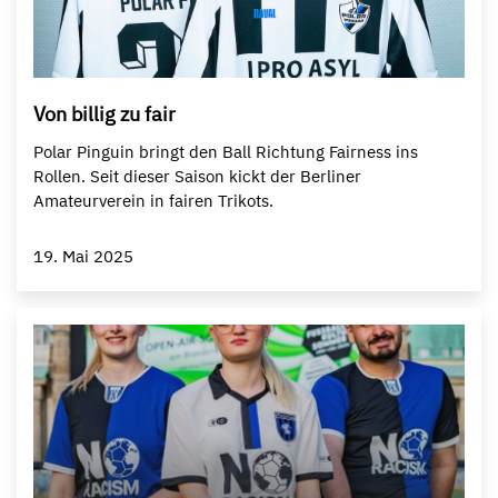
Von billig zu fair
Polar Pinguin bringt den Ball Richtung Fairness ins
Rollen. Seit dieser Saison kickt der Berliner
Amateurverein in fairen Trikots.
19. Mai 2025