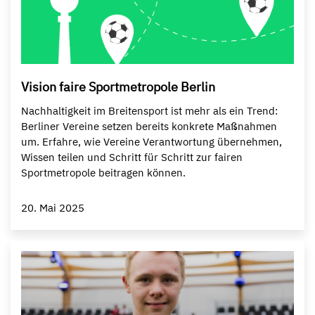
Vision faire Sportmetropole Berlin
Nachhaltigkeit im Breitensport ist mehr als ein Trend:
Berliner Vereine setzen bereits konkrete Maßnahmen
um. Erfahre, wie Vereine Verantwortung übernehmen,
Wissen teilen und Schritt für Schritt zur fairen
Sportmetropole beitragen können.
20. Mai 2025