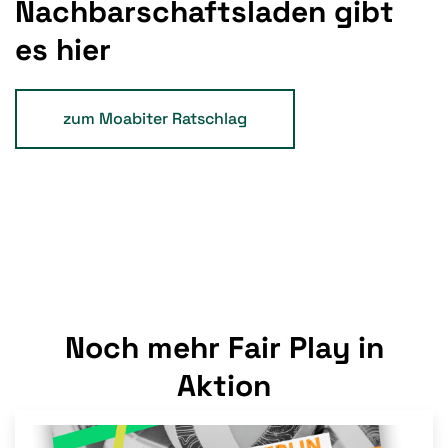
Nachbarschaftsladen gibt
es hier
zum Moabiter Ratschlag
Noch mehr Fair Play in
Aktion