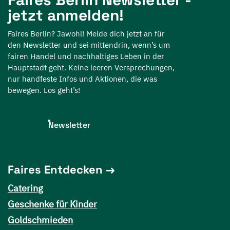
jetzt anmelden!
Faires Berlin? Jawohl! Melde dich jetzt an für
den Newsletter und sei mittendrin, wenn’s um
fairen Handel und nachhaltiges Leben in der
Hauptstadt geht. Keine leeren Versprechungen,
nur handfeste Infos und Aktionen, die was
bewegen. Los geht’s!
Newsletter
Faires Entdecken
Catering
Geschenke für Kinder
Goldschmieden