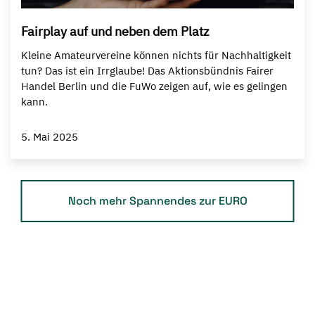
Fairplay auf und neben dem Platz
Kleine Amateurvereine können nichts für Nachhaltigkeit
tun? Das ist ein Irrglaube! Das Aktionsbündnis Fairer
Handel Berlin und die FuWo zeigen auf, wie es gelingen
kann.
5. Mai 2025
Noch mehr Spannendes zur EURO