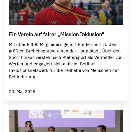
Ein Verein auf fairer „Mission Inklusion“
Mit über 5.300 Mitgliedern gehört Pfeffersport zu den
größten Breitensportvereinen der Hauptstadt. Über den
Sport hinaus versteht sich Pfeffersport als Vermittler von
Werten und engagiert sich aktiv im Berliner
Inklusionsnetzwerk für die Teilhabe von Menschen mit
Behinderung.
20. Mai 2025