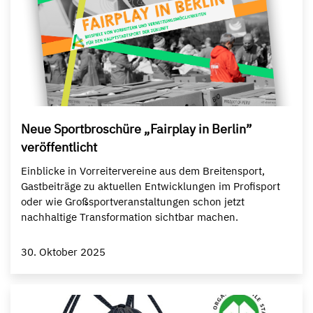
Neue Sportbroschüre „Fairplay in Berlin”
veröffentlicht
Einblicke in Vorreitervereine aus dem Breitensport,
Gastbeiträge zu aktuellen Entwicklungen im Profisport
oder wie Großsportveranstaltungen schon jetzt
nachhaltige Transformation sichtbar machen.
30. Oktober 2025