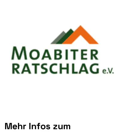
Mehr Infos zum