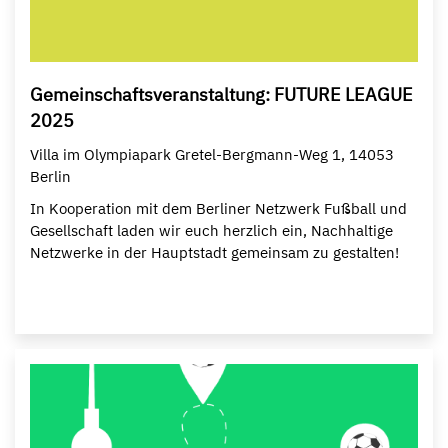
Gemeinschaftsveranstaltung: FUTURE LEAGUE
2025
Villa im Olympiapark Gretel-Bergmann-Weg 1, 14053
Berlin
In Kooperation mit dem Berliner Netzwerk Fußball und
Gesellschaft laden wir euch herzlich ein, Nachhaltige
Netzwerke in der Hauptstadt gemeinsam zu gestalten!