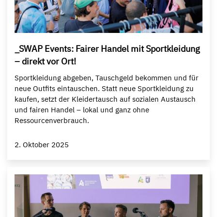
_SWAP Events: Fairer Handel mit Sportkleidung
– direkt vor Ort!
Sportkleidung abgeben, Tauschgeld bekommen und für
neue Outfits eintauschen. Statt neue Sportkleidung zu
kaufen, setzt der Kleidertausch auf sozialen Austausch
und fairen Handel – lokal und ganz ohne
Ressourcenverbrauch.
2. Oktober 2025