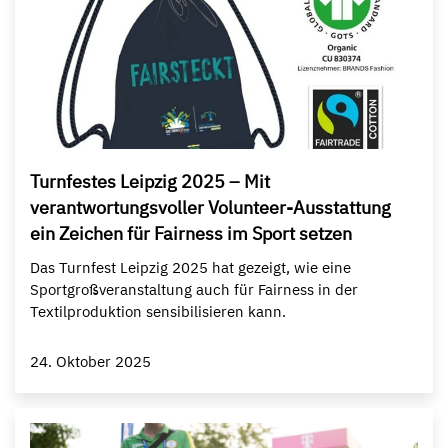
Turnfestes Leipzig 2025 – Mit
verantwortungsvoller Volunteer-Ausstattung
ein Zeichen für Fairness im Sport setzen
Das Turnfest Leipzig 2025 hat gezeigt, wie eine
Sportgroßveranstaltung auch für Fairness in der
Textilproduktion sensibilisieren kann.
24. Oktober 2025