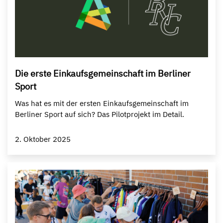
Die erste Einkaufsgemeinschaft im Berliner
Sport
Was hat es mit der ersten Einkaufsgemeinschaft im
Berliner Sport auf sich? Das Pilotprojekt im Detail.
2. Oktober 2025