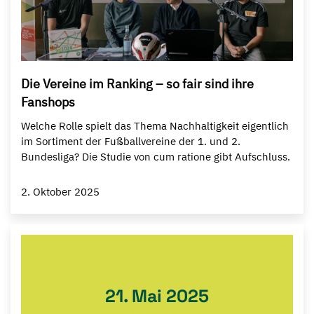
Die Vereine im Ranking – so fair sind ihre
Fanshops
Welche Rolle spielt das Thema Nachhaltigkeit eigentlich
im Sortiment der Fußballvereine der 1. und 2.
Bundesliga? Die Studie von cum ratione gibt Aufschluss.
2. Oktober 2025
21. Mai 2025