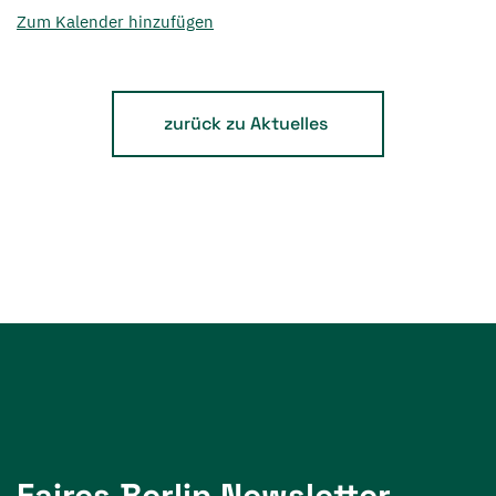
Zum Kalender hinzufügen
zurück zu Aktuelles
Faires Berlin Newsletter -