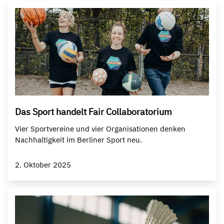
Das Sport handelt Fair Collaboratorium
Vier Sportvereine und vier Organisationen denken
Nachhaltigkeit im Berliner Sport neu.
2. Oktober 2025