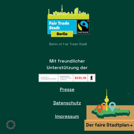
Mit freundlicher
Unterstützung der
Presse
×
Datenschutz
Impressum
Der faire Stadtplan
→