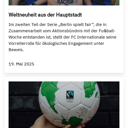
Weltneuheit aus der Hauptstadt
Im zweiten Teil der Serie „Berlin spielt fair“, die in
Zusammenarbeit vom Aktionsbündnis mit der Fußball-
Woche entstanden ist, stellt der FC Internationale seine
Vorreiterrolle für ökologisches Engagement unter
Beweis.
19. Mai 2025