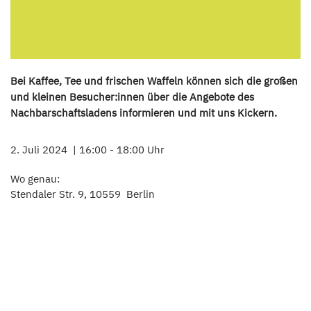
Bei Kaffee, Tee und frischen Waffeln können sich die großen
und kleinen Besucher:innen über die Angebote des
Nachbarschaftsladens informieren und mit uns Kickern.
2. Juli 2024
16:00 - 18:00 Uhr
Wo genau:
Stendaler Str. 9, 10559 Berlin