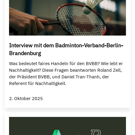
Interview mit dem Badminton-Verband-Berlin-
Brandenburg
Was bedeutet faires Handeln für den BVBB? Wie lebt er
Nachhaltigkeit? Diese Fragen beantworten Roland Zell,
der Präsident BVBB, und Daniel Tran-Thanh, der
Referent für Nachhaltigkeit.
2. Oktober 2025