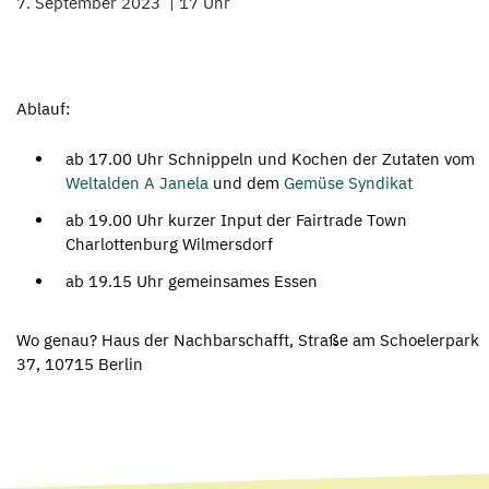
7. September 2023
17 Uhr
Ablauf:
ab 17.00 Uhr Schnippeln und Kochen der Zutaten vom
Weltalden A Janela
und dem
Gemüse Syndikat
ab 19.00 Uhr kurzer Input der Fairtrade Town
Charlottenburg Wilmersdorf
ab 19.15 Uhr gemeinsames Essen
Wo genau? Haus der Nachbarschafft, Straße am Schoelerpark
37, 10715 Berlin