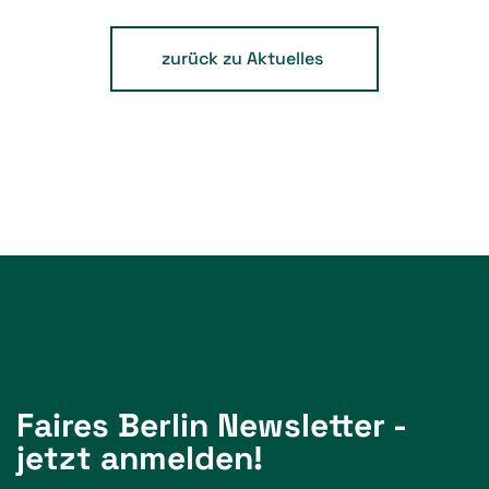
zurück zu Aktuelles
Faires Berlin Newsletter -
jetzt anmelden!