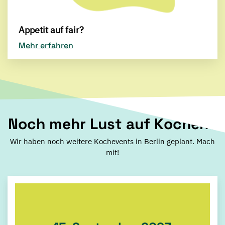
Appetit auf fair?
Mehr erfahren
Noch mehr Lust auf Kochen?
Wir haben noch weitere Kochevents in Berlin geplant. Mach
mit!