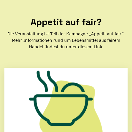
Appetit auf fair?
Die Veranstaltung ist Teil der Kampagne „Appetit auf fair“.
Mehr Informationen rund um Lebensmittel aus fairem
Handel findest du unter diesem Link.