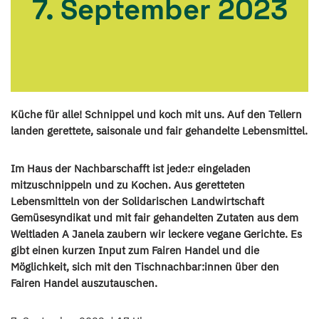
7. September 2023
Küche für alle! Schnippel und koch mit uns. Auf den Tellern
landen gerettete, saisonale und fair gehandelte Lebensmittel.
Im Haus der Nachbarschafft ist jede:r eingeladen
mitzuschnippeln und zu Kochen. Aus geretteten
Lebensmitteln von der Solidarischen Landwirtschaft
Gemüsesyndikat und mit fair gehandelten Zutaten aus dem
Weltladen A Janela zaubern wir leckere vegane Gerichte. Es
gibt einen kurzen Input zum Fairen Handel und die
Möglichkeit, sich mit den Tischnachbar:innen über den
Fairen Handel auszutauschen.