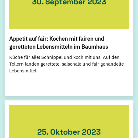
30. September 2023
Appetit auf fair: Kochen mit fairen und
geretteten Lebensmitteln im Baumhaus
Küche für alle! Schnippel und koch mit uns. Auf den
Tellern landen gerettete, saisonale und fair gehandelte
Lebensmittel.
25. Oktober 2023