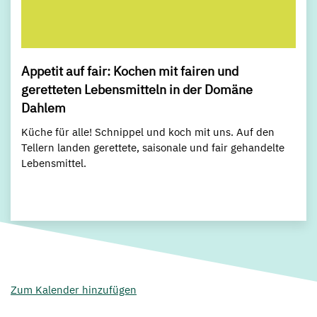
Appetit auf fair: Kochen mit fairen und
geretteten Lebensmitteln in der Domäne
Dahlem
Küche für alle! Schnippel und koch mit uns. Auf den
Tellern landen gerettete, saisonale und fair gehandelte
Lebensmittel.
Zum Kalender hinzufügen