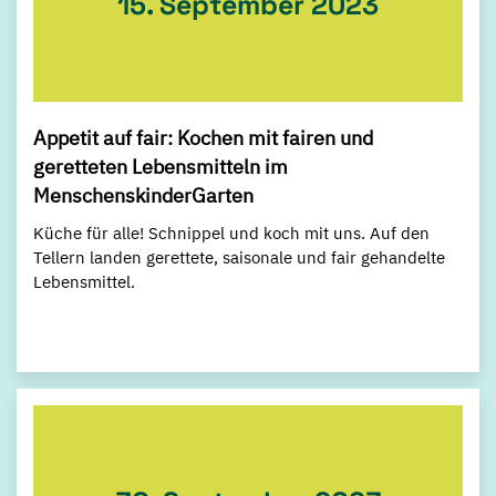
15. September 2023
Appetit auf fair: Kochen mit fairen und
geretteten Lebensmitteln im
MenschenskinderGarten
Küche für alle! Schnippel und koch mit uns. Auf den
Tellern landen gerettete, saisonale und fair gehandelte
Lebensmittel.