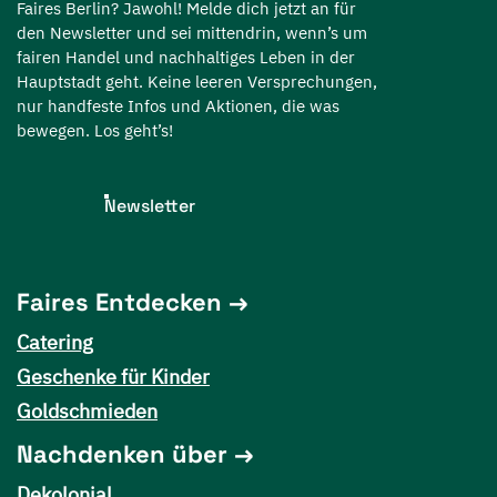
Faires Berlin? Jawohl! Melde dich jetzt an für
den Newsletter und sei mittendrin, wenn’s um
fairen Handel und nachhaltiges Leben in der
Hauptstadt geht. Keine leeren Versprechungen,
nur handfeste Infos und Aktionen, die was
bewegen. Los geht’s!
Newsletter
Faires Entdecken
Catering
Geschenke für Kinder
Goldschmieden
Nachdenken über
Dekolonial