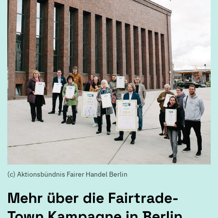
(c) Aktionsbündnis Fairer Handel Berlin
Mehr über die Fairtrade-
Town Kampagne in Berlin