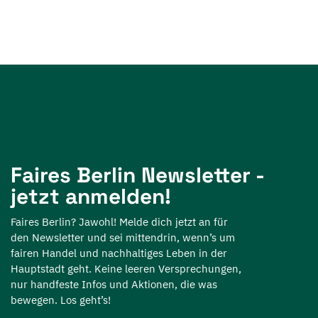
Faires Berlin Newsletter -
jetzt anmelden!
Faires Berlin? Jawohl! Melde dich jetzt an für
den Newsletter und sei mittendrin, wenn’s um
fairen Handel und nachhaltiges Leben in der
Hauptstadt geht. Keine leeren Versprechungen,
nur handfeste Infos und Aktionen, die was
bewegen. Los geht’s!