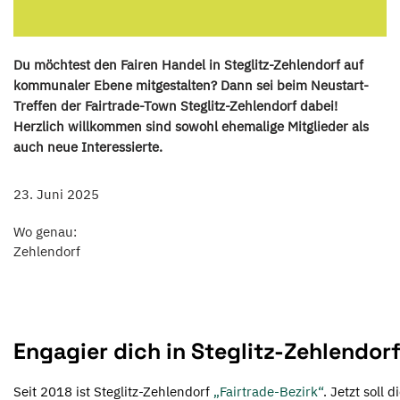
Du möchtest den Fairen Handel in Steglitz-Zehlendorf auf
kommunaler Ebene mitgestalten? Dann sei beim Neustart-
Treffen der Fairtrade-Town Steglitz-Zehlendorf dabei!
Herzlich willkommen sind sowohl ehemalige Mitglieder als
auch neue Interessierte.
23. Juni 2025
Wo genau:
Zehlendorf
Engagier dich in Steglitz-Zehlendorf
Seit 2018 ist Steglitz-Zehlendorf
„Fairtrade-Bezirk“
. Jetzt soll d