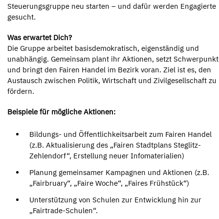
Steuerungsgruppe neu starten – und dafür werden Engagierte
gesucht.
Was erwartet Dich?
Die Gruppe arbeitet basisdemokratisch, eigenständig und
unabhängig. Gemeinsam plant ihr Aktionen, setzt Schwerpunkt
und bringt den Fairen Handel im Bezirk voran. Ziel ist es, den
Austausch zwischen Politik, Wirtschaft und Zivilgesellschaft zu
fördern.
Beispiele für mögliche Aktionen:
Bildungs- und Öffentlichkeitsarbeit zum Fairen Handel
(z.B. Aktualisierung des „Fairen Stadtplans Steglitz-
Zehlendorf“, Erstellung neuer Infomaterialien)
Planung gemeinsamer Kampagnen und Aktionen (z.B.
„Fairbruary“, „Faire Woche“, „Faires Frühstück“)
Unterstützung von Schulen zur Entwicklung hin zur
„Fairtrade-Schulen“.