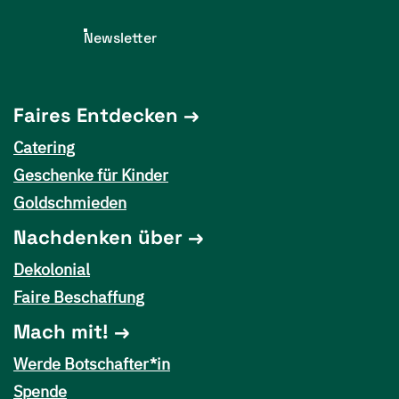
Newsletter
Faires Entdecken
Catering
Geschenke für Kinder
Goldschmieden
Nachdenken über
Dekolonial
Faire Beschaffung
Mach mit!
Werde Botschafter*in
Spende