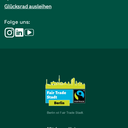
Glücksrad ausleihen
Folge uns: