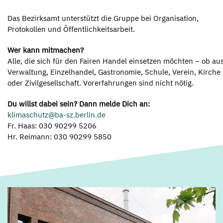
Das Bezirksamt unterstützt die Gruppe bei Organisation,
Protokollen und Öffentlichkeitsarbeit.
Wer kann mitmachen?
Alle, die sich für den Fairen Handel einsetzen möchten – ob au
Verwaltung, Einzelhandel, Gastronomie, Schule, Verein, Kirche
oder Zivilgesellschaft. Vorerfahrungen sind nicht nötig.
Du willst dabei sein? Dann melde Dich an:
klimaschutz@ba-sz.berlin.de
Fr. Haas: 030 90299 5206
Hr. Reimann: 030 90299 5850