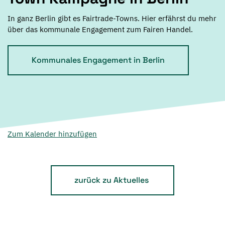
In ganz Berlin gibt es Fairtrade-Towns. Hier erfährst du mehr
über das kommunale Engagement zum Fairen Handel.
Kommunales Engagement in Berlin
Zum Kalender hinzufügen
zurück zu Aktuelles