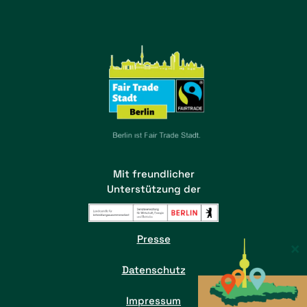
Mit freundlicher
Unterstützung der
Presse
×
Datenschutz
Impressum