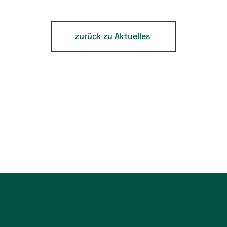
zurück zu Aktuelles