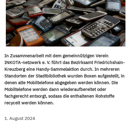
In Zusammenarbeit mit dem gemeinnützigen Verein
INKOTA-netzwerk e. V. führt das Bezirksamt Friedrichshain-
Kreuzberg eine Handy-Sammelaktion durch. In mehreren
Standorten der Stadtbibliothek wurden Boxen aufgestellt, in
denen alte Mobiltelefone abgegeben werden können. Die
Mobiltelefone werden dann wiederaufbereitet oder
fachgerecht entsorgt, sodass die enthaltenen Rohstoffe
recycelt werden können.
1. August 2024