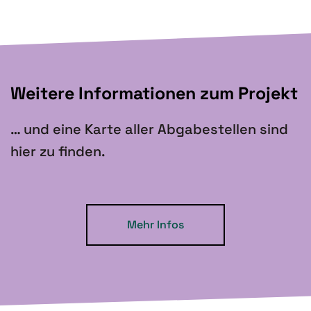
Weitere Informationen zum Projekt
… und eine Karte aller Abgabestellen sind
hier zu finden.
Mehr Infos