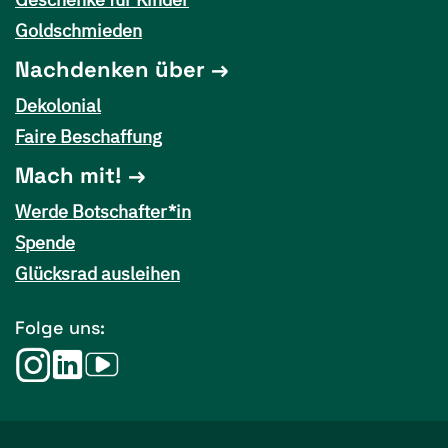
Goldschmieden
Nachdenken über
Dekolonial
Faire Beschaffung
Mach mit!
Werde Botschafter*in
Spende
Glücksrad ausleihen
Folge uns: