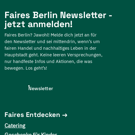
Faires Berlin Newsletter -
jetzt anmelden!
Faires Berlin? Jawohl! Melde dich jetzt an für
den Newsletter und sei mittendrin, wenn’s um
fairen Handel und nachhaltiges Leben in der
Hauptstadt geht. Keine leeren Versprechungen,
nur handfeste Infos und Aktionen, die was
bewegen. Los geht’s!
Newsletter
Faires Entdecken
Catering
Geschenke für Kinder