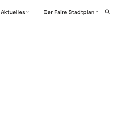
Aktuelles
Der Faire Stadtplan