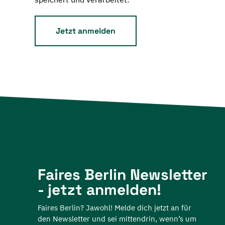
Faires Berlin Newsletter
- jetzt anmelden!
Faires Berlin? Jawohl! Melde dich jetzt an für
den Newsletter und sei mittendrin, wenn’s um