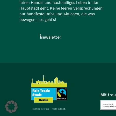
fairen Handel und nachhaltiges Leben in der
Hauptstadt geht. Keine leeren Versprechungen,
nur handfeste Infos und Aktionen, die was
bewegen. Los geht’s!
Newsletter
Mit fre