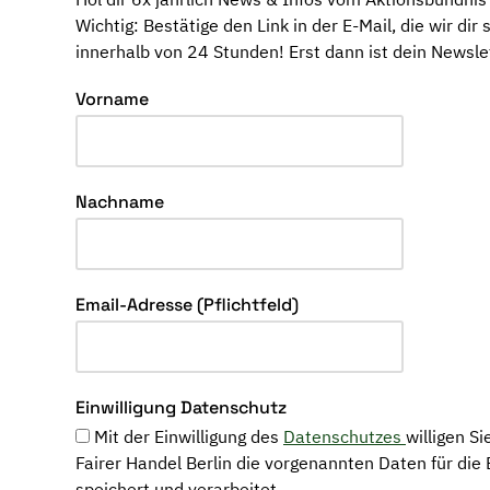
Wichtig: Bestätige den Link in der E-Mail, die wir dir
innerhalb von 24 Stunden! Erst dann ist dein Newslet
Vorname
Nachname
Email-Adresse (Pflichtfeld)
Einwilligung Datenschutz
Mit der Einwilligung des
Datenschutzes
willigen S
Fairer Handel Berlin die vorgenannten Daten für die
speichert und verarbeitet.