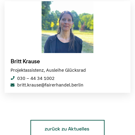
Britt Krause
Projektassistenz, Ausleihe Glücksrad
030 – 44 34 1002
britt.krause@fairerhandel.berlin
zurück zu Aktuelles