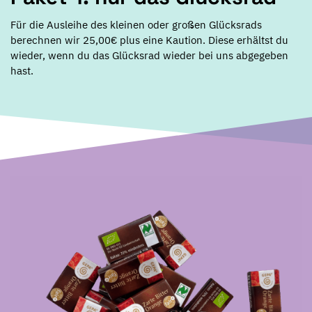
Für die Ausleihe des kleinen oder großen Glücksrads
berechnen wir 25,00€ plus eine Kaution. Diese erhältst du
wieder, wenn du das Glücksrad wieder bei uns abgegeben
hast.