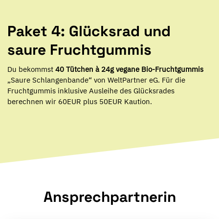
Paket 4: Glücksrad und
saure Fruchtgummis
Du bekommst
40 Tütchen à 24g vegane Bio-Fruchtgummis
„Saure Schlangenbande“ von WeltPartner eG. Für die
Fruchtgummis inklusive Ausleihe des Glücksrades
berechnen wir 60EUR plus 50EUR Kaution.
Ansprechpartnerin