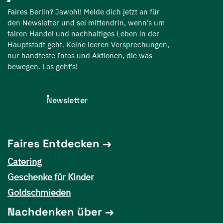
Faires Berlin? Jawohl! Melde dich jetzt an für
den Newsletter und sei mittendrin, wenn’s um
fairen Handel und nachhaltiges Leben in der
Hauptstadt geht. Keine leeren Versprechungen,
nur handfeste Infos und Aktionen, die was
bewegen. Los geht’s!
Newsletter
Faires Entdecken
Catering
Geschenke für Kinder
Goldschmieden
Nachdenken über