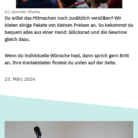
(c) Jennifer Marke
Du willst das Mitmachen noch zusätzlich versüßen? Wir
bieten einige Pakete von kleinen Preisen an. So bekommst du
bequem alles aus einer Hand: Glücksrad und die Gewinne
gleich dazu.
Wenn du individuelle Wünsche hast, dann sprich gern Britt
an. Ihre Kontaktdaten findest du unten auf der Seite.
23. März 2024