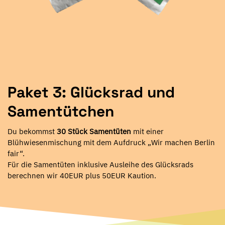
Paket 3: Glücksrad und
Samentütchen
Du bekommst
30 Stück Samentüten
mit einer
Blühwiesenmischung mit dem Aufdruck „Wir machen Berlin
fair“.
Für die Samentüten inklusive Ausleihe des Glücksrads
berechnen wir 40EUR plus 50EUR Kaution.