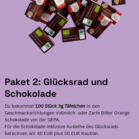
Paket 2: Glücksrad und
Schokolade
Du bekommst
100 Stück 3g Täfelchen
in den
Geschmacksrichtungen Vollmilch oder Zarte Bitter Orange
Schokolade von der GEPA.
Für die Schokolade inklusive Ausleihe des Glücksrads
berechnen wir 40 EUR plus 50 EUR Kaution.