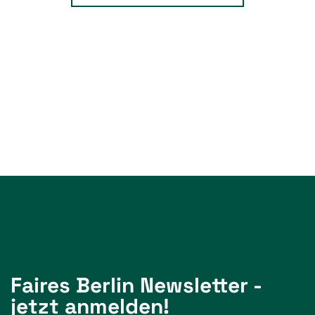
Faires Berlin Newsletter -
jetzt anmelden!