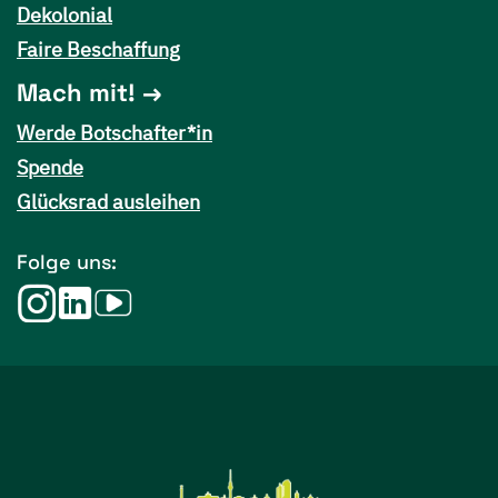
Dekolonial
Faire Beschaffung
Mach mit!
Werde Botschafter*in
Spende
Glücksrad ausleihen
Folge uns: