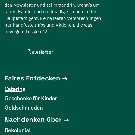
den Newsletter und sei mittendrin, wenn’s um
fairen Handel und nachhaltiges Leben in der
Hauptstadt geht. Keine leeren Versprechungen,
nur handfeste Infos und Aktionen, die was
bewegen. Los geht’s!
Newsletter
Faires Entdecken
Catering
Geschenke für Kinder
Goldschmieden
Nachdenken über
Dekolonial