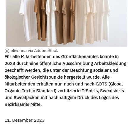
(c) olindana via Adobe Stock
Für alle Mitarbeitenden des Grünflächenamtes konnte in
2023 durch eine öffentliche Ausschreibung Arbeitskleidung
beschafft werden, die unter der Beachtung sozialer und
ökologischer Gesichtspunkte hergestellt wurde. Alle
Mitarbeitenden erhalten nun nach und nach GOTS (Global
Organic Textile Standard) zertifizierte T-Shirts, Sweatshirts
und Sweatjacken mit nachhaltigem Druck des Logos des
Bezirksamts Mitte.
11. Dezember 2023