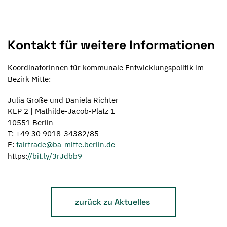
Kontakt für weitere Informationen
Koordinatorinnen für kommunale Entwicklungspolitik im
Bezirk Mitte:
Julia Große und Daniela Richter
KEP 2 | Mathilde-Jacob-Platz 1
10551 Berlin
T: +49 30 9018-34382/85
E:
fairtrade@ba-mitte.berlin.de
https:
//bit.ly/3rJdbb9
zurück zu Aktuelles