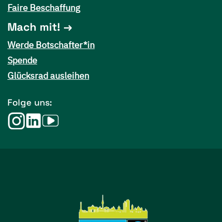
Faire Beschaffung
Mach mit!
Werde Botschafter*in
Spende
Glücksrad ausleihen
Folge uns: