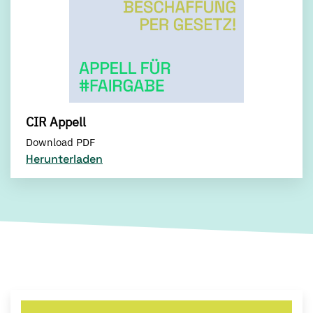
CIR Appell
Download PDF
Herunterladen