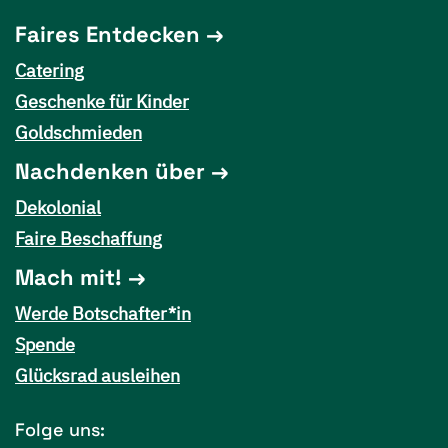
Faires Entdecken
Catering
Geschenke für Kinder
Goldschmieden
Nachdenken über
Dekolonial
Faire Beschaffung
Mach mit!
Werde Botschafter*in
Spende
Glücksrad ausleihen
Folge uns: