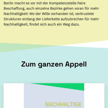
Berlin macht es vor mit der Kompetenzstelle Faire
Beschaffung, auch einzelne Bezirke gehen voran für mehr
Nachhaltigkeit: Wo der Wille vorhanden ist, verkrustete
Strukturen entlang der Lieferkette aufzubrechen für mehr
Nachhaltigkeit, findet sich auch ein Weg dazu.
Zum ganzen Appell