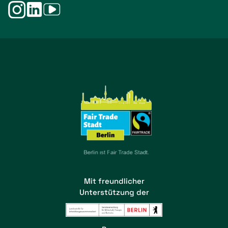
Mit freundlicher
Unterstützung der