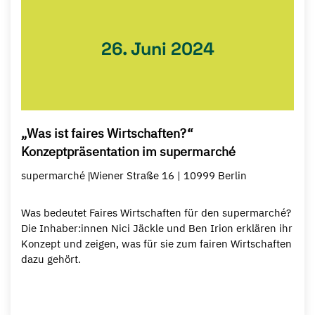
26. Juni 2024
„Was ist faires Wirtschaften?“
Konzeptpräsentation im supermarché
supermarché
Wiener Straße 16 | 10999 Berlin
|
Was bedeutet Faires Wirtschaften für den supermarché?
Die Inhaber:innen Nici Jäckle und Ben Irion erklären ihr
Konzept und zeigen, was für sie zum fairen Wirtschaften
dazu gehört.