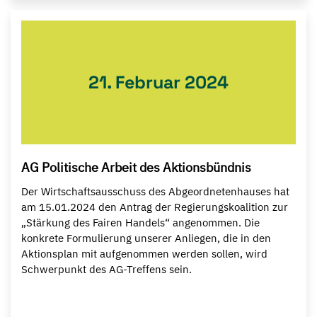
21. Februar 2024
AG Politische Arbeit des Aktionsbündnis
Der Wirtschaftsausschuss des Abgeordnetenhauses hat
am 15.01.2024 den Antrag der Regierungskoalition zur
„Stärkung des Fairen Handels“ angenommen. Die
konkrete Formulierung unserer Anliegen, die in den
Aktionsplan mit aufgenommen werden sollen, wird
Schwerpunkt des AG-Treffens sein.