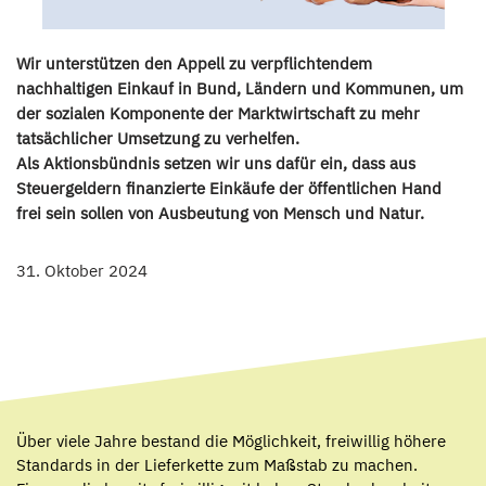
Wir unterstützen den Appell zu verpflichtendem
nachhaltigen Einkauf in Bund, Ländern und Kommunen, um
der sozialen Komponente der Marktwirtschaft zu mehr
tatsächlicher Umsetzung zu verhelfen.
Als Aktionsbündnis setzen wir uns dafür ein, dass aus
Steuergeldern finanzierte Einkäufe der öffentlichen Hand
frei sein sollen von Ausbeutung von Mensch und Natur.
31. Oktober 2024
Über viele Jahre bestand die Möglichkeit, freiwillig höhere
Standards in der Lieferkette zum Maßstab zu machen.