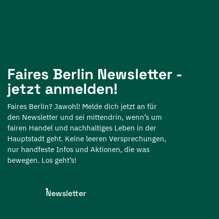
Faires Berlin Newsletter -
jetzt anmelden!
Faires Berlin? Jawohl! Melde dich jetzt an für
den Newsletter und sei mittendrin, wenn’s um
fairen Handel und nachhaltiges Leben in der
Hauptstadt geht. Keine leeren Versprechungen,
nur handfeste Infos und Aktionen, die was
bewegen. Los geht’s!
Newsletter