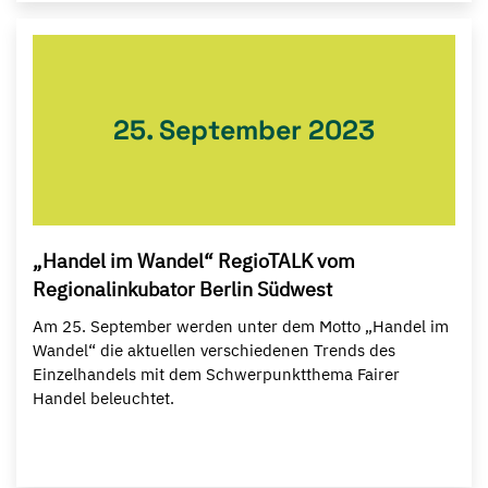
25. September 2023
„Handel im Wandel“ RegioTALK vom
Regionalinkubator Berlin Südwest
Am 25. September werden unter dem Motto „Handel im
Wandel“ die aktuellen verschiedenen Trends des
Einzelhandels mit dem Schwerpunktthema Fairer
Handel beleuchtet.