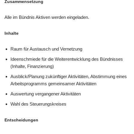
Zusammensetzung
Alle im Bündnis Aktiven werden eingeladen.
Inhalte
Raum für Austausch und Vernetzung
Ideenschmiede für die Weiterentwicklung des Bündnisses
(Inhalte, Finanzierung)
Ausblick/Planung zukünftiger Aktivitäten, Abstimmung eines
Arbeitsprogramms gemeinsamer Aktivitäten
Auswertung vergangener Aktivitäten
Wahl des Steuerungskreises
Entscheidungen