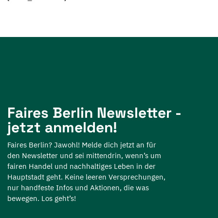
Faires Berlin Newsletter -
jetzt anmelden!
Faires Berlin? Jawohl! Melde dich jetzt an für
den Newsletter und sei mittendrin, wenn’s um
fairen Handel und nachhaltiges Leben in der
Hauptstadt geht. Keine leeren Versprechungen,
nur handfeste Infos und Aktionen, die was
bewegen. Los geht’s!