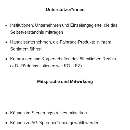
Unterstützer*innen
Institutionen, Unternehmen und Einzelengagierte, die das
Selbstverständnis mittragen
Handelsunternehmen, die Fairtrade-Produkte in ihrem
Sortiment führen
Kommunen und Körperschaften des öffentlichen Rechts
(z.B. Förderinstitutionen wie EG, LEZ)
Mitsprache und Mitwirkung
Können im Steuerungskreises mitwirken
Können zu AG-Sprecher*innen gewählt werden