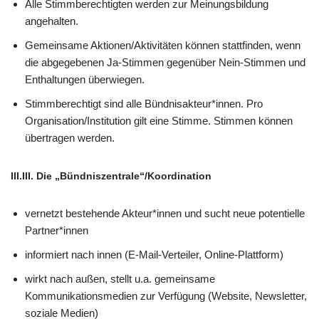
Alle Stimmberechtigten werden zur Meinungsbildung
angehalten.
Gemeinsame Aktionen/Aktivitäten können stattfinden, wenn
die abgegebenen Ja-Stimmen gegenüber Nein-Stimmen und
Enthaltungen überwiegen.
Stimmberechtigt sind alle Bündnisakteur*innen. Pro
Organisation/Institution gilt eine Stimme. Stimmen können
übertragen werden.
III.III
. Die „Bündniszentrale“/Koordination
vernetzt bestehende Akteur*innen und sucht neue potentielle
Partner*innen
informiert nach innen (E-Mail-Verteiler, Online-Plattform)
wirkt nach außen, stellt u.a. gemeinsame
Kommunikationsmedien zur Verfügung (Website, Newsletter,
soziale Medien)