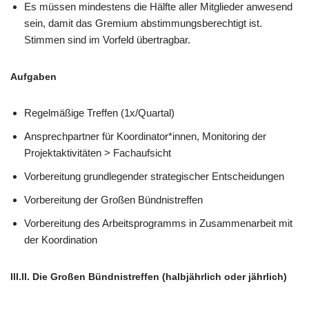
Es müssen mindestens die Hälfte aller Mitglieder anwesend
sein, damit das Gremium abstimmungsberechtigt ist.
Stimmen sind im Vorfeld übertragbar.
Aufgaben
Regelmäßige Treffen (1x/Quartal)
Ansprechpartner für Koordinator*innen, Monitoring der
Projektaktivitäten > Fachaufsicht
Vorbereitung grundlegender strategischer Entscheidungen
Vorbereitung der Großen Bündnistreffen
Vorbereitung des Arbeitsprogramms in Zusammenarbeit mit
der Koordination
III.II
. Die Großen Bündnistreffen (halbjährlich oder jährlich)