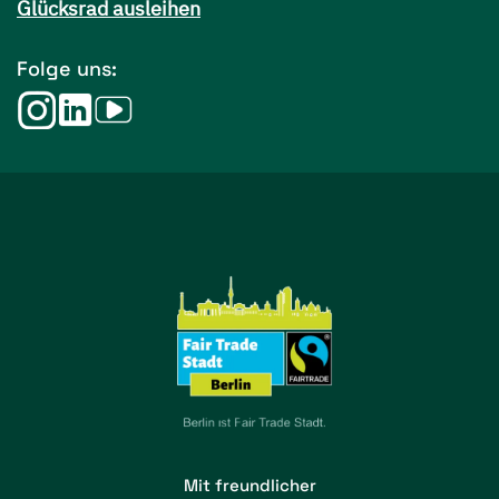
Glücksrad ausleihen
Folge uns:
Mit freundlicher