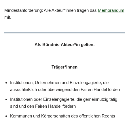
Mindestanforderung: Alle Akteur*innen tragen das
Memorandum
mit.
Als Bündnis-Akteur*in gelten:
Träger*innen
Institutionen, Unternehmen und Einzelengagierte, die
ausschließlich oder überwiegend den Fairen Handel fördern
Institutionen oder Einzelengagierte, die gemeinnützig tätig
sind und den Fairen Handel fördern
Kommunen und Körperschaften des öffentlichen Rechts