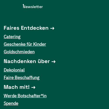
Newsletter
Faires Entdecken
Catering
Geschenke für Kinder
Goldschmieden
Nachdenken über
Dekolonial
Faire Beschaffung
Mach mit!
Werde Botschafter*in
Spende