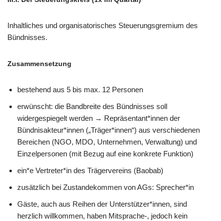
Inhaltliches und organisatorisches Steuerungsgremium des
Bündnisses.
Zusammensetzung
bestehend aus 5 bis max. 12 Personen
erwünscht: die Bandbreite des Bündnisses soll
widergespiegelt werden → Repräsentant*innen der
Bündnisakteur*innen („Träger*innen“) aus verschiedenen
Bereichen (NGO, MDO, Unternehmen, Verwaltung) und
Einzelpersonen (mit Bezug auf eine konkrete Funktion)
ein*e Vertreter*in des Trägervereins (Baobab)
zusätzlich bei Zustandekommen von AGs: Sprecher*in
Gäste, auch aus Reihen der Unterstützer*innen, sind
herzlich willkommen, haben Mitsprache-, jedoch kein