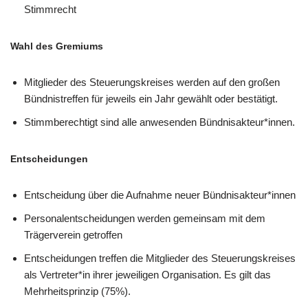
Stimmrecht
Wahl des Gremiums
Mitglieder des Steuerungskreises werden auf den großen
Bündnistreffen für jeweils ein Jahr gewählt oder bestätigt.
Stimmberechtigt sind alle anwesenden Bündnisakteur*innen.
Entscheidungen
Entscheidung über die Aufnahme neuer Bündnisakteur*innen
Personalentscheidungen werden gemeinsam mit dem
Trägerverein getroffen
Entscheidungen treffen die Mitglieder des Steuerungskreises
als Vertreter*in ihrer jeweiligen Organisation. Es gilt das
Mehrheitsprinzip (75%).