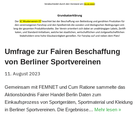
Umfrage zur Fairen Beschaffung
von Berliner Sportvereinen
11. August 2023
Gemeinsam mit FEMNET und Cum Ratione sammelte das
Aktionsbündnis Fairer Handel Berlin Daten zum
Einkaufsprozess von Sportgeräten, Sportmaterial und Kleidung
in Berliner Sportvereinen. Die Ergebnisse…
Mehr lesen »