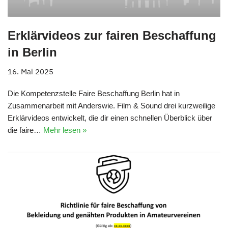
Erklärvideos zur fairen Beschaffung
in Berlin
16. Mai 2025
Die Kompetenzstelle Faire Beschaffung Berlin hat in
Zusammenarbeit mit Anderswie. Film & Sound drei kurzweilige
Erklärvideos entwickelt, die dir einen schnellen Überblick über
die faire…
Mehr lesen »