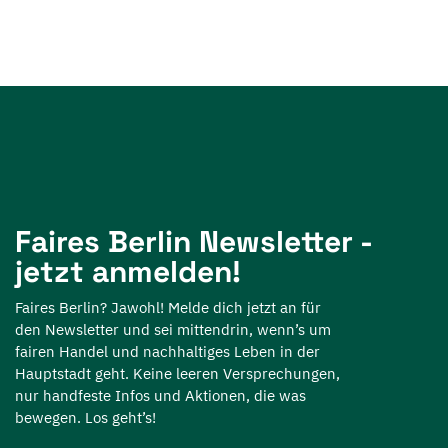
Faires Berlin Newsletter -
jetzt anmelden!
Faires Berlin? Jawohl! Melde dich jetzt an für
den Newsletter und sei mittendrin, wenn’s um
fairen Handel und nachhaltiges Leben in der
Hauptstadt geht. Keine leeren Versprechungen,
nur handfeste Infos und Aktionen, die was
bewegen. Los geht’s!