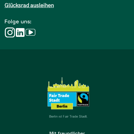
Glücksrad ausleihen
Folge uns:
Mit freundlicher