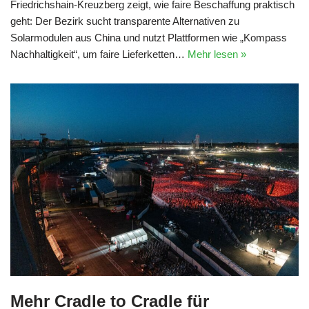
Friedrichshain‑Kreuzberg zeigt, wie faire Beschaffung praktisch
geht: Der Bezirk sucht transparente Alternativen zu
Solarmodulen aus China und nutzt Plattformen wie „Kompass
Nachhaltigkeit“, um faire Lieferketten…
Mehr lesen »
Mehr Cradle to Cradle für