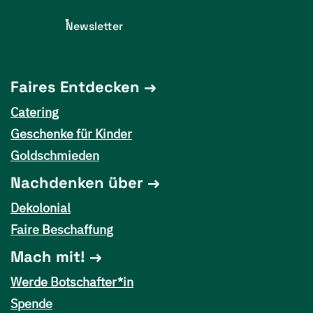
Newsletter
Faires Entdecken
Catering
Geschenke für Kinder
Goldschmieden
Nachdenken über
Dekolonial
Faire Beschaffung
Mach mit!
Werde Botschafter*in
Spende