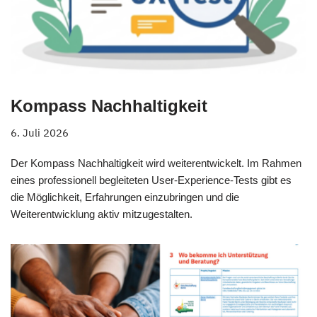
Kompass Nachhaltigkeit
6. Juli 2026
Der Kompass Nachhaltigkeit wird weiterentwickelt. Im Rahmen
eines professionell begleiteten User-Experience-Tests gibt es
die Möglichkeit, Erfahrungen einzubringen und die
Weiterentwicklung aktiv mitzugestalten.