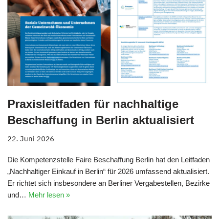
Praxisleitfaden für nachhaltige
Beschaffung in Berlin aktualisiert
22. Juni 2026
Die Kompetenzstelle Faire Beschaffung Berlin hat den Leitfaden
„Nachhaltiger Einkauf in Berlin“ für 2026 umfassend aktualisiert.
Er richtet sich insbesondere an Berliner Vergabestellen, Bezirke
und…
Mehr lesen »