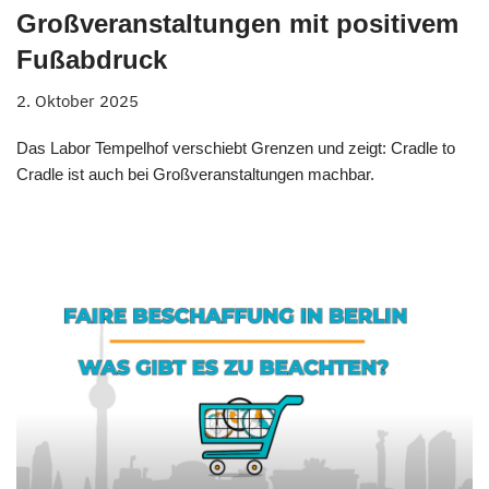
Großveranstaltungen mit positivem
Fußabdruck
2. Oktober 2025
Das Labor Tempelhof verschiebt Grenzen und zeigt: Cradle to
Cradle ist auch bei Großveranstaltungen machbar.