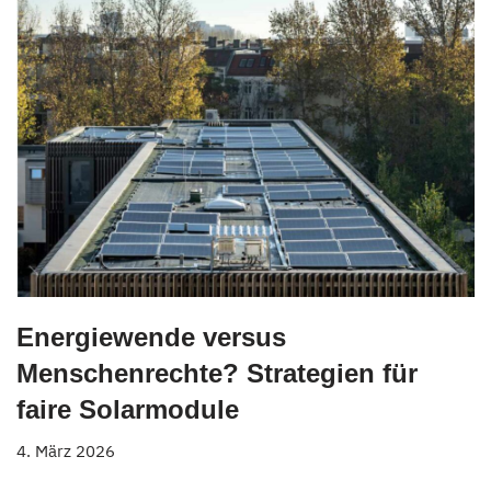
Energiewende versus
Menschenrechte? Strategien für
faire Solarmodule
4. März 2026