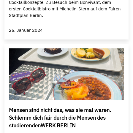
Cocktailkonzepte. Zu Besuch beim Bonvivant, dem
ersten Cocktailbistro mit Michelin-Stern auf dem Fairen
Stadtplan Berlin.
25. Januar 2024
Mensen sind nicht das, was sie mal waren.
Schlemm dich fair durch die Mensen des
studierendenWERK BERLIN