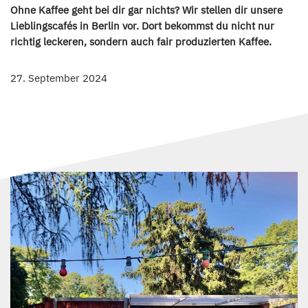
Ohne Kaffee geht bei dir gar nichts? Wir stellen dir unsere
Lieblingscafés in Berlin vor. Dort bekommst du nicht nur
richtig leckeren, sondern auch fair produzierten Kaffee.
27. September 2024