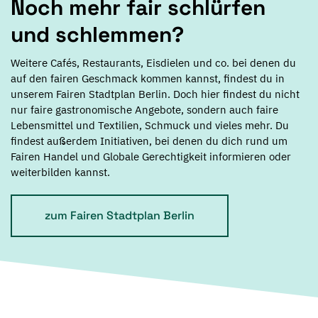
Noch mehr fair schlürfen
und schlemmen?
Weitere Cafés, Restaurants, Eisdielen und co. bei denen du
auf den fairen Geschmack kommen kannst, findest du in
unserem Fairen Stadtplan Berlin. Doch hier findest du nicht
nur faire gastronomische Angebote, sondern auch faire
Lebensmittel und Textilien, Schmuck und vieles mehr. Du
findest außerdem Initiativen, bei denen du dich rund um
Fairen Handel und Globale Gerechtigkeit informieren oder
weiterbilden kannst.
zum Fairen Stadtplan Berlin