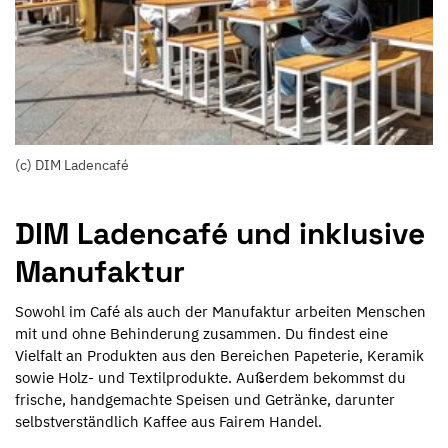
(c) DIM Ladencafé
DIM Ladencafé und inklusive
Manufaktur
Sowohl im Café als auch der Manufaktur arbeiten Menschen
mit und ohne Behinderung zusammen. Du findest eine
Vielfalt an Produkten aus den Bereichen Papeterie, Keramik
sowie Holz- und Textilprodukte. Außerdem bekommst du
frische, handgemachte Speisen und Getränke, darunter
selbstverständlich Kaffee aus Fairem Handel.