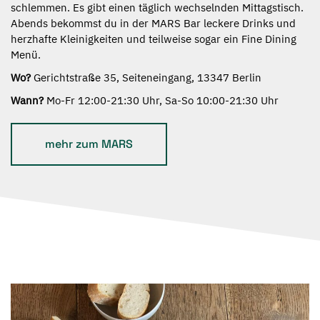
schlemmen. Es gibt einen täglich wechselnden Mittagstisch.
Abends bekommst du in der MARS Bar leckere Drinks und
herzhafte Kleinigkeiten und teilweise sogar ein Fine Dining
Menü.
Wo?
Gerichtstraße 35, Seiteneingang, 13347 Berlin
Wann?
Mo-Fr 12:00-21:30 Uhr, Sa-So 10:00-21:30 Uhr
mehr zum MARS