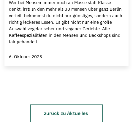
Wer bei Mensen immer noch an Masse statt Klasse
denkt, irrt! In den mehr als 30 Mensen über ganz Berlin
verteilt bekommst du nicht nur günstiges, sondern auch
richtig leckeres Essen. Es gibt nicht nur eine große
Auswahl vegetarischer und veganer Gerichte. Alle
Kaffeespezialitäten in den Mensen und Backshops sind
fair gehandelt.
6. Oktober 2023
zurück zu Aktuelles