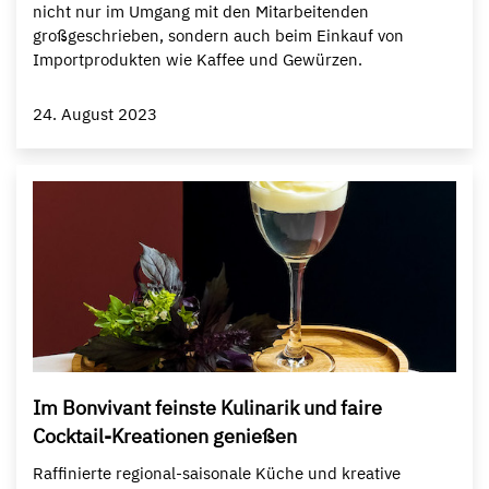
nicht nur im Umgang mit den Mitarbeitenden
großgeschrieben, sondern auch beim Einkauf von
Importprodukten wie Kaffee und Gewürzen.
24. August 2023
Im Bonvivant feinste Kulinarik und faire
Cocktail-Kreationen genießen
Raffinierte regional-saisonale Küche und kreative