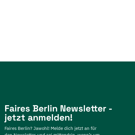
Faires Berlin Newsletter -
jetzt anmelden!
Faires Berlin? Jawohl! Melde dich jetzt an für
den Newsletter und sei mittendrin, wenn’s um