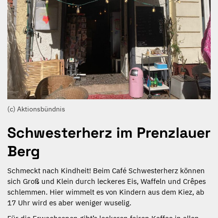
(c) Aktionsbündnis
Schwesterherz im Prenzlauer
Berg
Schmeckt nach Kindheit! Beim Café Schwesterherz können
sich Groß und Klein durch leckeres Eis, Waffeln und Crêpes
schlemmen. Hier wimmelt es von Kindern aus dem Kiez, ab
17 Uhr wird es aber weniger wuselig.