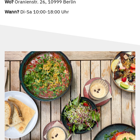
Wo?
Oranienstr. 26, 10999 Berlin
Wann?
Di-Sa 10:00-18:00 Uhr