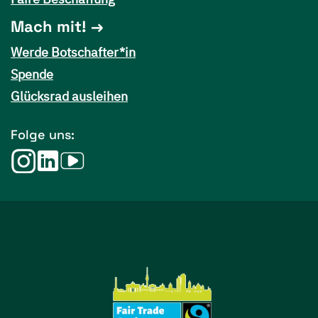
Mach mit!
Werde Botschafter*in
Spende
Glücksrad ausleihen
Folge uns: