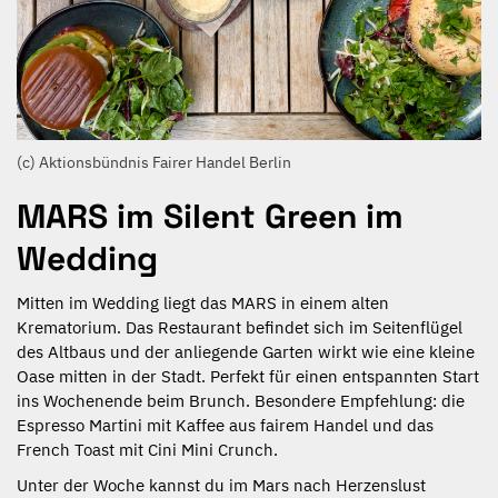
(c) Aktionsbündnis Fairer Handel Berlin
MARS im Silent Green im
Wedding
Mitten im Wedding liegt das MARS in einem alten
Krematorium. Das Restaurant befindet sich im Seitenflügel
des Altbaus und der anliegende Garten wirkt wie eine kleine
Oase mitten in der Stadt. Perfekt für einen entspannten Start
ins Wochenende beim Brunch. Besondere Empfehlung: die
Espresso Martini mit Kaffee aus fairem Handel und das
French Toast mit Cini Mini Crunch.
Unter der Woche kannst du im Mars nach Herzenslust