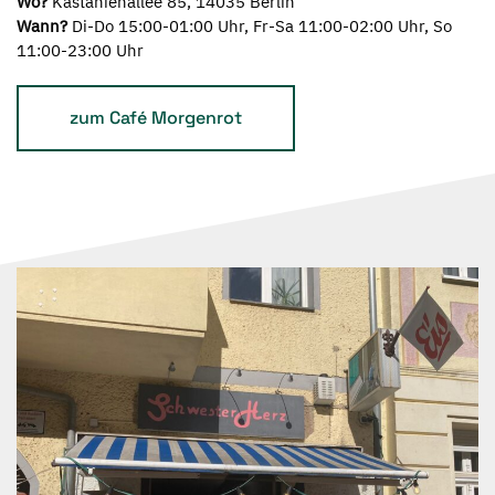
Wo?
Kastanienallee 85, 14035 Berlin
Wann?
Di-Do 15:00-01:00 Uhr, Fr-Sa 11:00-02:00 Uhr, So
11:00-23:00 Uhr
zum Café Morgenrot