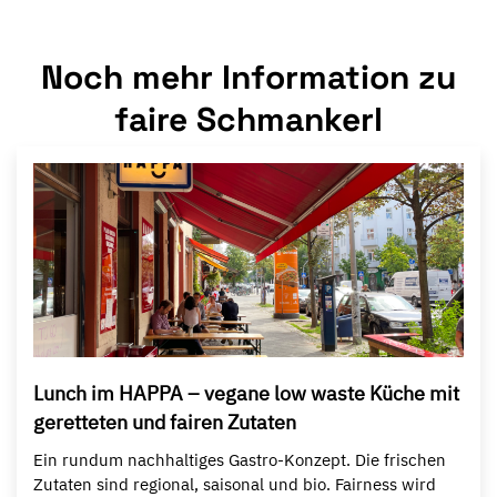
Noch mehr Information zu
faire Schmankerl
Lunch im HAPPA – vegane low waste Küche mit
geretteten und fairen Zutaten
Ein rundum nachhaltiges Gastro-Konzept. Die frischen
Zutaten sind regional, saisonal und bio. Fairness wird