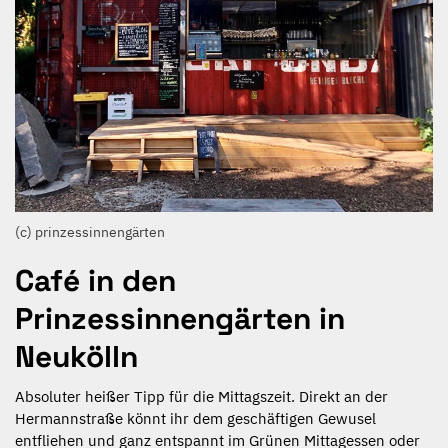
(c) prinzessinnengärten
Café in den
Prinzessinnengärten in
Neukölln
Absoluter heißer Tipp für die Mittagszeit. Direkt an der
Hermannstraße könnt ihr dem geschäftigen Gewusel
entfliehen und ganz entspannt im Grünen Mittagessen oder