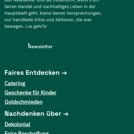
fairen Handel und nachhaltiges Leben in der
Hauptstadt geht. Keine leeren Versprechungen,
nur handfeste Infos und Aktionen, die was
bewegen. Los geht’s!
Newsletter
Faires Entdecken
Catering
Geschenke für Kinder
Goldschmieden
Nachdenken über
Dekolonial
Faire Beschaffung