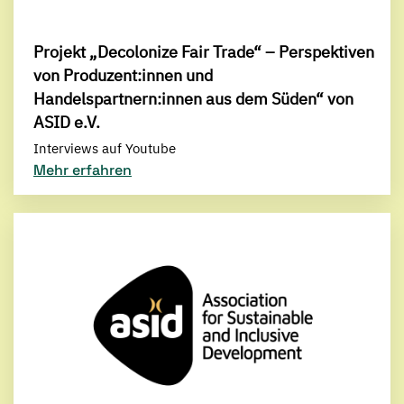
Projekt „Decolonize Fair Trade“ – Perspektiven
von Produzent:innen und
Handelspartnern:innen aus dem Süden“ von
ASID e.V.
Interviews auf Youtube
Mehr erfahren