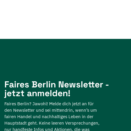
Faires Berlin Newsletter -
jetzt anmelden!
Faires Berlin? Jawohl! Melde dich jetzt an für
den Newsletter und sei mittendrin, wenn’s um
fairen Handel und nachhaltiges Leben in der
Hauptstadt geht. Keine leeren Versprechungen,
nur handfeste Infos und Aktionen, die was