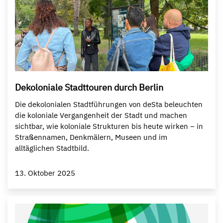
Dekoloniale Stadttouren durch Berlin
Die dekolonialen Stadtführungen von deSta beleuchten
die koloniale Vergangenheit der Stadt und machen
sichtbar, wie koloniale Strukturen bis heute wirken – in
Straßennamen, Denkmälern, Museen und im
alltäglichen Stadtbild.
13. Oktober 2025