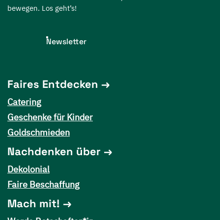
bewegen. Los geht’s!
Newsletter
Faires Entdecken
Catering
Geschenke für Kinder
Goldschmieden
Nachdenken über
Dekolonial
Faire Beschaffung
Mach mit!