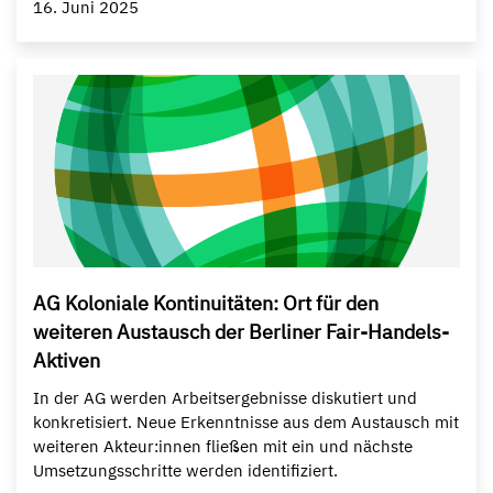
16. Juni 2025
AG Koloniale Kontinuitäten: Ort für den
weiteren Austausch der Berliner Fair-Handels-
Aktiven
In der AG werden Arbeitsergebnisse diskutiert und
konkretisiert. Neue Erkenntnisse aus dem Austausch mit
weiteren Akteur:innen fließen mit ein und nächste
Umsetzungsschritte werden identifiziert.