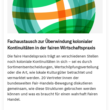
Fachaustausch zur Überwindung kolonialer
Kontinuitäten in der fairen Wirtschaftspraxis
Die faire Handelspraxis trägt an verschiedenen Stellen
noch koloniale Kontinuitäten in sich – sei es durch
Sortimentsentscheidungen, Wertschöpfungsverteilung
oder die Art, wie lokale Kulturgüter betrachtet und
vermarktet werden. 20 Vertreter:innen der
bundesweiten Fair-Handels-Bewegung diskutieren
gemeinsam, wie diese Strukturen gebrochen werden
können und was es braucht für einen wahrhaft Fairen
Handel.