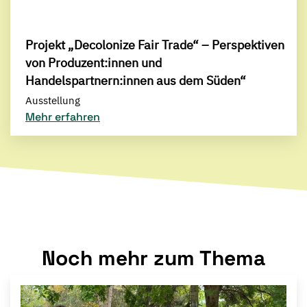
Projekt „Decolonize Fair Trade“ – Perspektiven
von Produzent:innen und
Handelspartnern:innen aus dem Süden“
Ausstellung
Mehr erfahren
Noch mehr zum Thema