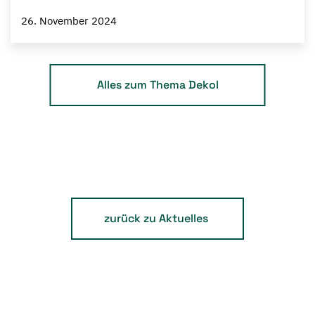
26. November 2024
Alles zum Thema Dekol
zurück zu Aktuelles