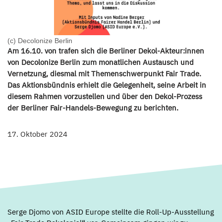
(c) Decolonize Berlin
Am 16.10. von trafen sich die Berliner Dekol-Akteur:innen
von Decolonize Berlin zum monatlichen Austausch und
Vernetzung, diesmal mit Themenschwerpunkt Fair Trade.
Das Aktionsbündnis erhielt die Gelegenheit, seine Arbeit in
diesem Rahmen vorzustellen und über den Dekol-Prozess
der Berliner Fair-Handels-Bewegung zu berichten.
17. Oktober 2024
Serge Djomo von ASID Europe stellte die Roll-Up-Ausstellung