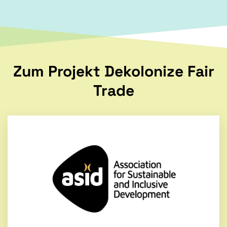
Zum Projekt Dekolonize Fair
Trade