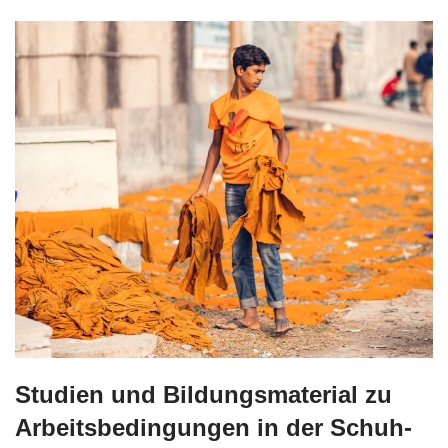
Studien und Bildungsmaterial zu
Arbeitsbedingungen in der Schuh-