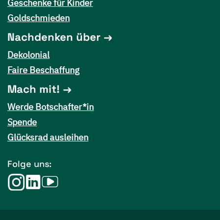
Geschenke für Kinder
Goldschmieden
Nachdenken über
Dekolonial
Faire Beschaffung
Mach mit!
Werde Botschafter*in
Spende
Glücksrad ausleihen
Folge uns: