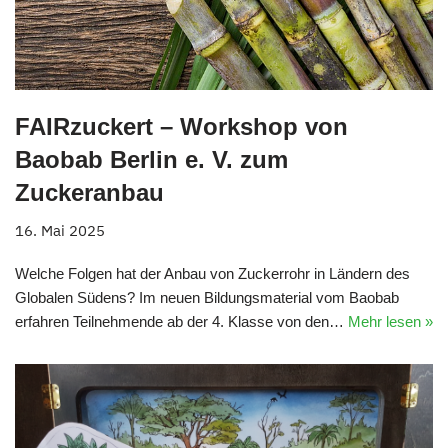
FAIRzuckert – Workshop von
Baobab Berlin e. V. zum
Zuckeranbau
16. Mai 2025
Welche Folgen hat der Anbau von Zuckerrohr in Ländern des
Globalen Südens? Im neuen Bildungsmaterial vom Baobab
erfahren Teilnehmende ab der 4. Klasse von den…
Mehr lesen »