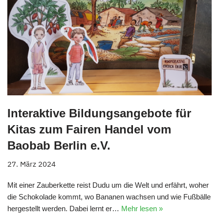
Interaktive Bildungsangebote für
Kitas zum Fairen Handel vom
Baobab Berlin e.V.
27. März 2024
Mit einer Zauberkette reist Dudu um die Welt und erfährt, woher
die Schokolade kommt, wo Bananen wachsen und wie Fußbälle
hergestellt werden. Dabei lernt er…
Mehr lesen »