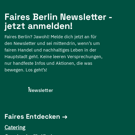
Faires Berlin Newsletter -
jetzt anmelden!
Faires Berlin? Jawohl! Melde dich jetzt an für
den Newsletter und sei mittendrin, wenn’s um
fairen Handel und nachhaltiges Leben in der
Hauptstadt geht. Keine leeren Versprechungen,
nur handfeste Infos und Aktionen, die was
bewegen. Los geht’s!
Newsletter
Faires Entdecken
Catering