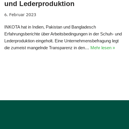
und Lederproduktion
6. Februar 2023
INKOTA hat in Indien, Pakistan und Bangladesch
Erfahrungsberichte über Arbeitsbedingungen in der Schuh- und
Lederproduktion eingeholt. Eine Unternehmensbefragung legt
die zumeist mangelnde Transparenz in den…
Mehr lesen »