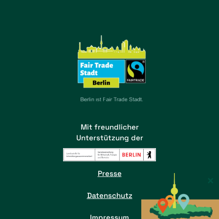
Mit freundlicher
Unterstützung der
Presse
×
Datenschutz
Impressum