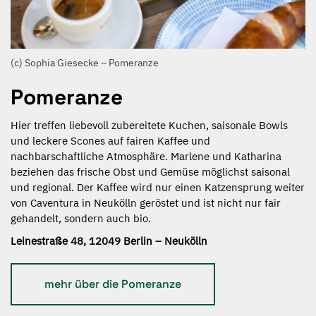
(c) Sophia Giesecke – Pomeranze
Pomeranze
Hier treffen liebevoll zubereitete Kuchen, saisonale Bowls
und leckere Scones auf fairen Kaffee und
nachbarschaftliche Atmosphäre. Marlene und Katharina
beziehen das frische Obst und Gemüse möglichst saisonal
und regional. Der Kaffee wird nur einen Katzensprung weiter
von Caventura in Neukölln geröstet und ist nicht nur fair
gehandelt, sondern auch bio.
Leinestraße 48, 12049 Berlin – Neukölln
mehr über die Pomeranze