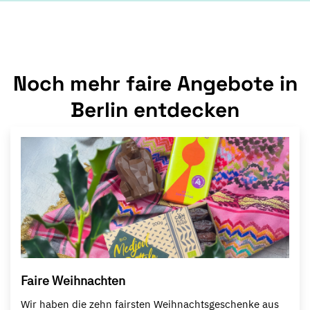
Noch mehr faire Angebote in
Berlin entdecken
Faire Weihnachten
Wir haben die zehn fairsten Weihnachtsgeschenke aus