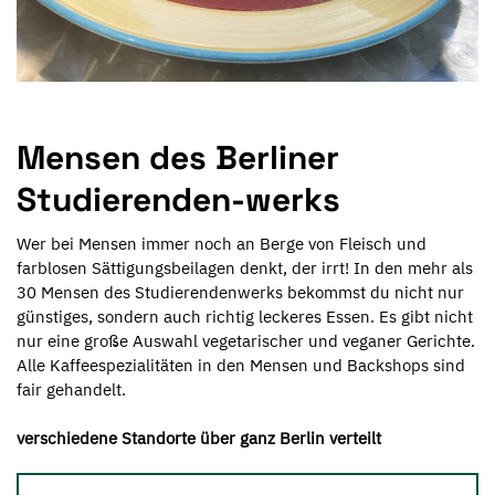
Mensen des Berliner
Studierenden-werks
Wer bei Mensen immer noch an Berge von Fleisch und
farblosen Sättigungsbeilagen denkt, der irrt! In den mehr als
30 Mensen des Studierendenwerks bekommst du nicht nur
günstiges, sondern auch richtig leckeres Essen. Es gibt nicht
nur eine große Auswahl vegetarischer und veganer Gerichte.
Alle Kaffeespezialitäten in den Mensen und Backshops sind
fair gehandelt.
verschiedene Standorte über ganz Berlin verteilt