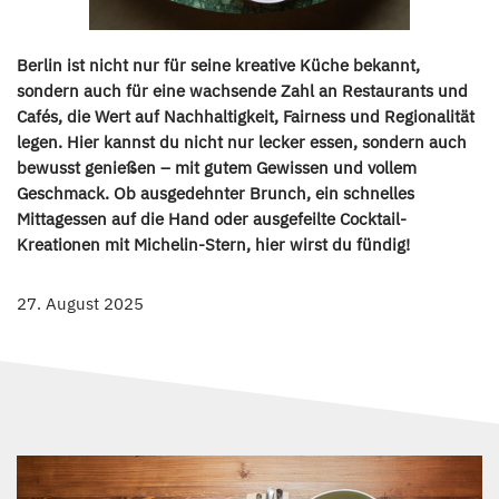
Berlin ist nicht nur für seine kreative Küche bekannt,
sondern auch für eine wachsende Zahl an Restaurants und
Cafés, die Wert auf Nachhaltigkeit, Fairness und Regionalität
legen. Hier kannst du nicht nur lecker essen, sondern auch
bewusst genießen – mit gutem Gewissen und vollem
Geschmack. Ob ausgedehnter Brunch, ein schnelles
Mittagessen auf die Hand oder ausgefeilte Cocktail-
Kreationen mit Michelin-Stern, hier wirst du fündig!
27. August 2025