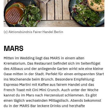
(c) Aktionsbündnis Fairer Handel Berlin
MARS
Mitten im Wedding liegt das MARS in einem alten
Krematorium. Das Restaurant befindet sich im Seitenflügel
des Altbaus und der anliegende Garten wirkt wie eine kleine
Oase mitten in der Stadt. Perfekt für einen entspannten Start
ins Wochenende beim Brunch. Besondere Empfehlung:
Espresso Martini mit Kaffee aus fairem Handel und das
French Toast mit Cini Mini Crunch. Auch unter der Woche
kannst du im Mars nach Herzenslust schlemmen. Es gibt
einen täglich wechselnden Mittagstisch. Abends bekommst
du in der MARS Bar leckere Drinks und herzhafte