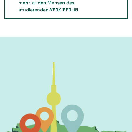
mehr zu den Mensen des
studierendenWERK BERLIN