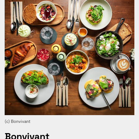
(c) Bonvivant
Bonvivant