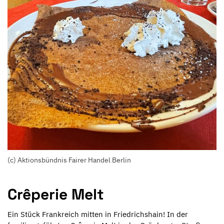
(c) Aktionsbündnis Fairer Handel Berlin
Crêperie Melt
Ein Stück Frankreich mitten in Friedrichshain! In der