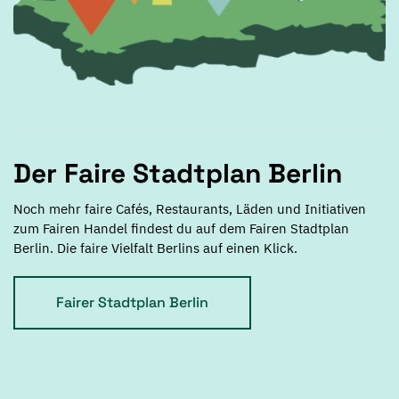
Der Faire Stadtplan Berlin
Noch mehr faire Cafés, Restaurants, Läden und Initiativen
zum Fairen Handel findest du auf dem Fairen Stadtplan
Berlin. Die faire Vielfalt Berlins auf einen Klick.
Fairer Stadtplan Berlin