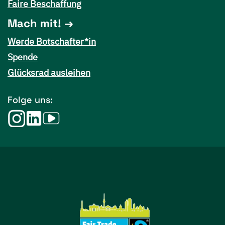
Faire Beschaffung
Mach mit!
Werde Botschafter*in
Spende
Glücksrad ausleihen
Folge uns: