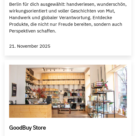
Berlin für dich ausgewählt: handverlesen, wunderschön,
wirkungsorientiert und voller Geschichten von Mut,
Handwerk und globaler Verantwortung. Entdecke
Produkte, die nicht nur Freude bereiten, sondern auch
Perspektiven schaffen.
21. November 2025
GoodBuy Store