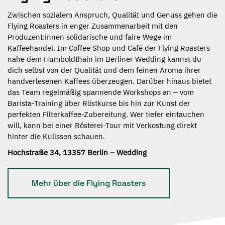
Zwischen sozialem Anspruch, Qualität und Genuss gehen die
Flying Roasters in enger Zusammenarbeit mit den
Produzent:innen solidarische und faire Wege im
Kaffeehandel. Im Coffee Shop und Café der Flying Roasters
nahe dem Humboldthain im Berliner Wedding kannst du
dich selbst von der Qualität und dem feinen Aroma ihrer
handverlesenen Kaffees überzeugen. Darüber hinaus bietet
das Team regelmäßig spannende Workshops an – vom
Barista-Training über Röstkurse bis hin zur Kunst der
perfekten Filterkaffee-Zubereitung. Wer tiefer eintauchen
will, kann bei einer Rösterei-Tour mit Verkostung direkt
hinter die Kulissen schauen.
Hochstraße 34, 13357 Berlin – Wedding
Mehr über die Flying Roasters