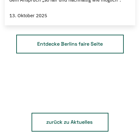
13. Oktober 2025
Entdecke Berlins faire Seite
zurück zu Aktuelles