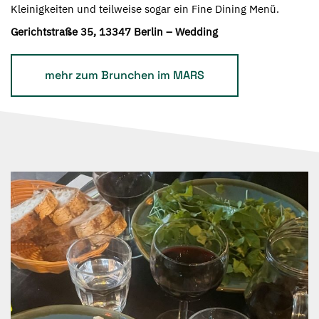
Kleinigkeiten und teilweise sogar ein Fine Dining Menü.
Gerichtstraße 35, 13347 Berlin – Wedding
mehr zum Brunchen im MARS