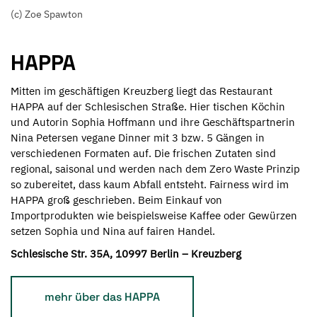
(c) Zoe Spawton
HAPPA
Mitten im geschäftigen Kreuzberg liegt das Restaurant
HAPPA auf der Schlesischen Straße. Hier tischen Köchin
und Autorin Sophia Hoffmann und ihre Geschäftspartnerin
Nina Petersen vegane Dinner mit 3 bzw. 5 Gängen in
verschiedenen Formaten auf. Die frischen Zutaten sind
regional, saisonal und werden nach dem Zero Waste Prinzip
so zubereitet, dass kaum Abfall entsteht. Fairness wird im
HAPPA groß geschrieben. Beim Einkauf von
Importprodukten wie beispielsweise Kaffee oder Gewürzen
setzen Sophia und Nina auf fairen Handel.
Schlesische Str. 35A, 10997 Berlin – Kreuzberg
mehr über das HAPPA