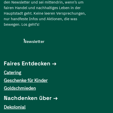
den Newsletter und sei mittendrin, wenn’s um
fairen Handel und nachhaltiges Leben in der
Hauptstadt geht. Keine leeren Versprechungen,
nur handfeste Infos und Aktionen, die was
bewegen. Los geht’s!
Newsletter
Faires Entdecken
Catering
Geschenke für Kinder
Goldschmieden
Nachdenken über
Dekolonial