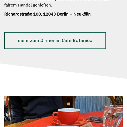
fairem Handel genießen.
Richardstraße 100, 12043 Berlin – Neukölln
mehr zum Dinner im Café Botanico