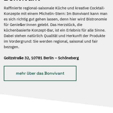
Raffinierte regional-saisonale Küche und kreative Cocktail-
Konzepte mit einem Michelin-Stern: Im Bonvivant kann man
es sich richtig gut gehen lassen, denn hier wird Bistronomie
für Genießer:innen gelebt. Das Herzstück, die
küchenbasierte Konzept-Bar, ist ein Erlebnis für alle Sinne.
Dabei stehen natürlich Qualität und Herkunft der Produkte
im Vordergrund: Sie werden regional, saisonal und fair
bezogen.
Goltzstraße 32, 10781 Berlin – Schöneberg
mehr über das Bonvivant