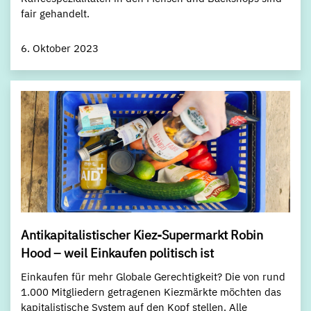
fair gehandelt.
6. Oktober 2023
Antikapitalistischer Kiez-Supermarkt Robin
Hood – weil Einkaufen politisch ist
Einkaufen für mehr Globale Gerechtigkeit? Die von rund
1.000 Mitgliedern getragenen Kiezmärkte möchten das
kapitalistische System auf den Kopf stellen. Alle