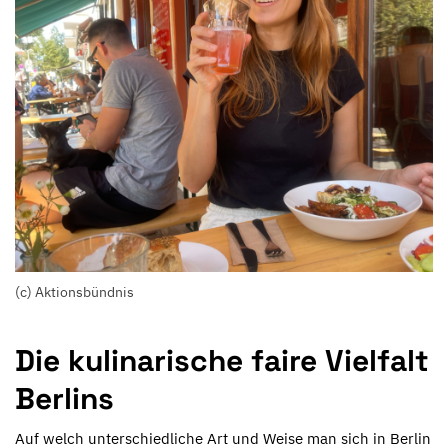
(c) Aktionsbündnis
Die kulinarische faire Vielfalt
Berlins
Auf welch unterschiedliche Art und Weise man sich in Berlin