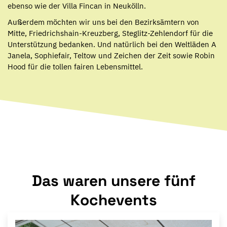
ebenso wie der Villa Fincan in Neukölln.
Außerdem möchten wir uns bei den Bezirksämtern von
Mitte, Friedrichshain-Kreuzberg, Steglitz-Zehlendorf für die
Unterstützung bedanken. Und natürlich bei den Weltläden A
Janela, Sophiefair, Teltow und Zeichen der Zeit sowie Robin
Hood für die tollen fairen Lebensmittel.
Das waren unsere fünf
Kochevents