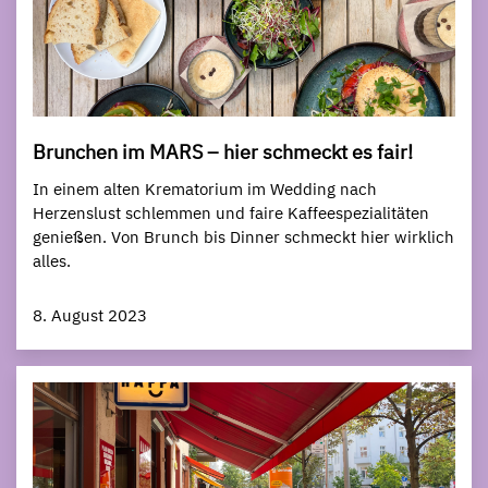
Brunchen im MARS – hier schmeckt es fair!
In einem alten Krematorium im Wedding nach
Herzenslust schlemmen und faire Kaffeespezialitäten
genießen. Von Brunch bis Dinner schmeckt hier wirklich
alles.
8. August 2023