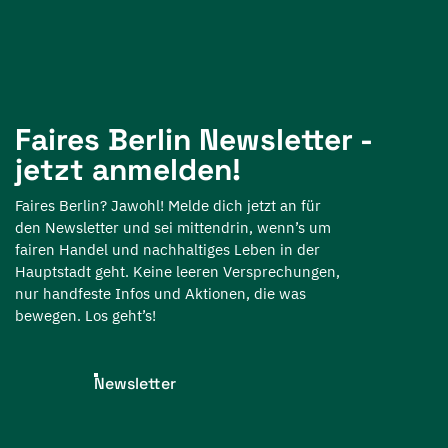
Faires Berlin Newsletter -
jetzt anmelden!
Faires Berlin? Jawohl! Melde dich jetzt an für
den Newsletter und sei mittendrin, wenn’s um
fairen Handel und nachhaltiges Leben in der
Hauptstadt geht. Keine leeren Versprechungen,
nur handfeste Infos und Aktionen, die was
bewegen. Los geht’s!
Newsletter