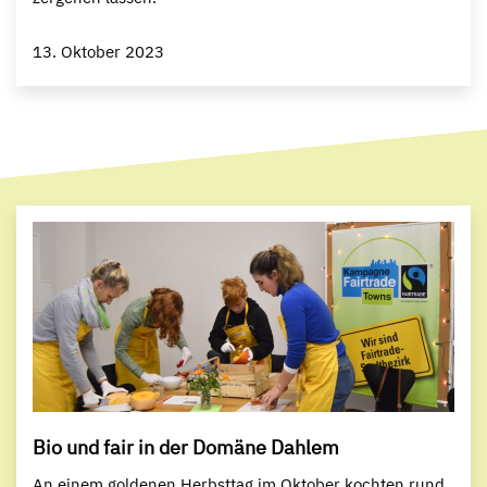
13. Oktober 2023
Bio und fair in der Domäne Dahlem
An einem goldenen Herbsttag im Oktober kochten rund