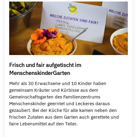
Frisch und fair aufgetischt im
MenschenskinderGarten
Mehr als 30 Erwachsene und 10 Kinder haben
gemeinsam Kräuter und Kürbisse aus dem
Gemeinschaftsgarten des Familienzentrums
Menschenskinder geerntet und Leckeres daraus
gezaubert. Bei der Küche für alle kamen neben den
frischen Zutaten aus dem Garten auch gerettete und
faire Lebensmittel auf den Teller.