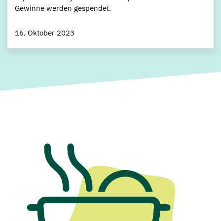
Gewinne werden gespendet.
16. Oktober 2023