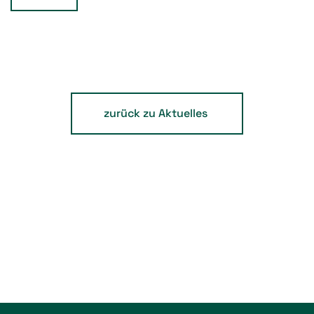
zurück zu Aktuelles