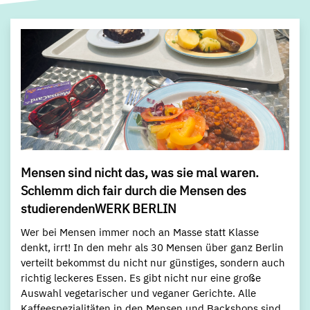
Mensen sind nicht das, was sie mal waren.
Schlemm dich fair durch die Mensen des
studierendenWERK BERLIN
Wer bei Mensen immer noch an Masse statt Klasse
denkt, irrt! In den mehr als 30 Mensen über ganz Berlin
verteilt bekommst du nicht nur günstiges, sondern auch
richtig leckeres Essen. Es gibt nicht nur eine große
Auswahl vegetarischer und veganer Gerichte. Alle
Kaffeespezialitäten in den Mensen und Backshops sind