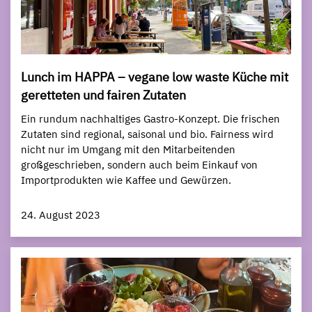
Lunch im HAPPA – vegane low waste Küche mit
geretteten und fairen Zutaten
Ein rundum nachhaltiges Gastro-Konzept. Die frischen
Zutaten sind regional, saisonal und bio. Fairness wird
nicht nur im Umgang mit den Mitarbeitenden
großgeschrieben, sondern auch beim Einkauf von
Importprodukten wie Kaffee und Gewürzen.
24. August 2023