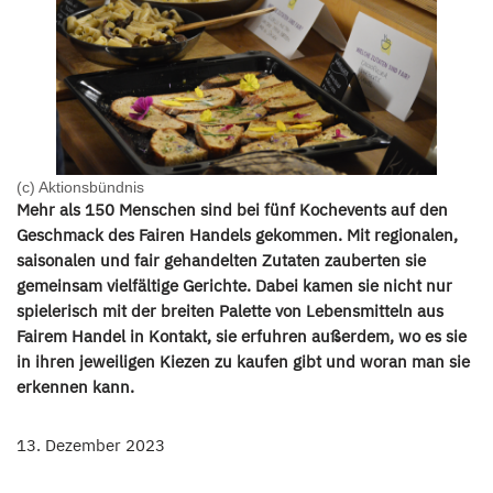
(c) Aktionsbündnis
Mehr als 150 Menschen sind bei fünf Kochevents auf den
Geschmack des Fairen Handels gekommen. Mit regionalen,
saisonalen und fair gehandelten Zutaten zauberten sie
gemeinsam vielfältige Gerichte. Dabei kamen sie nicht nur
spielerisch mit der breiten Palette von Lebensmitteln aus
Fairem Handel in Kontakt, sie erfuhren außerdem, wo es sie
in ihren jeweiligen Kiezen zu kaufen gibt und woran man sie
erkennen kann.
13. Dezember 2023