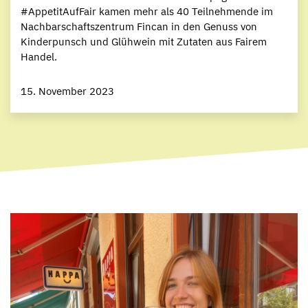
#AppetitAufFair kamen mehr als 40 Teilnehmende im
Nachbarschaftszentrum Fincan in den Genuss von
Kinderpunsch und Glühwein mit Zutaten aus Fairem
Handel.
15. November 2023