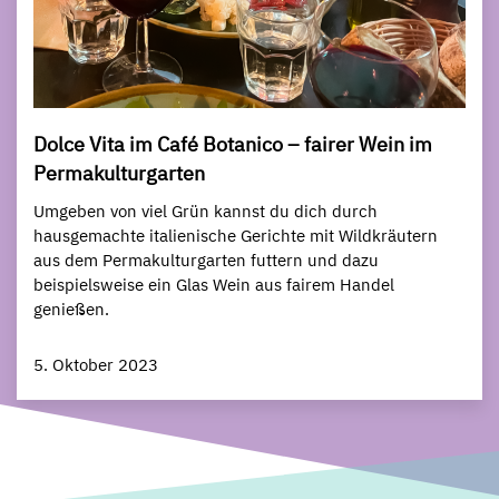
Dolce Vita im Café Botanico – fairer Wein im
Permakulturgarten
Umgeben von viel Grün kannst du dich durch
hausgemachte italienische Gerichte mit Wildkräutern
aus dem Permakulturgarten futtern und dazu
beispielsweise ein Glas Wein aus fairem Handel
genießen.
5. Oktober 2023