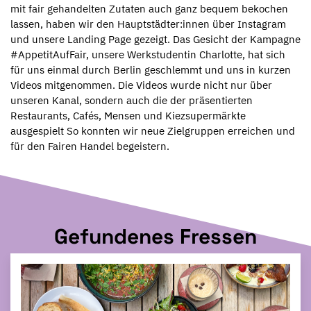
mit fair gehandelten Zutaten auch ganz bequem bekochen
lassen, haben wir den Hauptstädter:innen über Instagram
und unsere Landing Page gezeigt. Das Gesicht der Kampagne
#AppetitAufFair, unsere Werkstudentin Charlotte, hat sich
für uns einmal durch Berlin geschlemmt und uns in kurzen
Videos mitgenommen. Die Videos wurde nicht nur über
unseren Kanal, sondern auch die der präsentierten
Restaurants, Cafés, Mensen und Kiezsupermärkte
ausgespielt So konnten wir neue Zielgruppen erreichen und
für den Fairen Handel begeistern.
Gefundenes Fressen