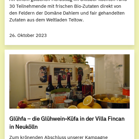
30 Teilnehmende mit frischen Bio-Zutaten direkt von
den Feldern der Domäne Dahlem und fair gehandelten
Zutaten aus dem Weltladen Teltow.
26. Oktober 2023
Glühfa – die Glühwein-Küfa in der Villa Fincan
in Neukölln
Zum krönenden Abschluss unserer Kampagne