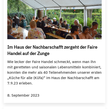
Im Haus der Nachbarschafft zergeht der Faire
Handel auf der Zunge
Wie lecker der Faire Handel schmeckt, wenn man ihn
mit geretteten und saisonalen Lebensmitteln kombiniert,
konnten die mehr als 40 Teilenehmenden unserer ersten
„Küche für alle (Küfa)“ im Haus der Nachbarschafft am
7.9.23 erleben.
8. September 2023