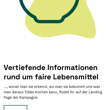
Vertiefende Informationen
rund um faire Lebensmittel
…, woran man sie erkennt, wo man sie bekommt und was
man daraus Tolles Kochen kann, findet ihr auf der Landing
Page der Kampagne.