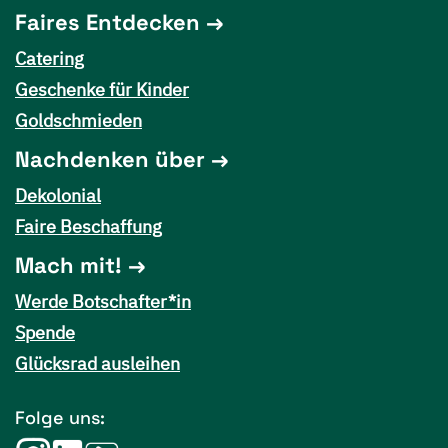
Faires Entdecken
Catering
Geschenke für Kinder
Goldschmieden
Nachdenken über
Dekolonial
Faire Beschaffung
Mach mit!
Werde Botschafter*in
Spende
Glücksrad ausleihen
Folge uns: