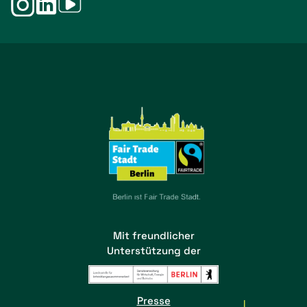
Mit freundlicher
Unterstützung der
Presse