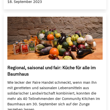
18. September 2023
Regional, saisonal und fair: Küche für alle im
Baumhaus
Wie lecker der Faire Handel schmeckt, wenn man ihn
mit geretteten und saisonalen Lebensmitteln aus
solidarischer Landwirtschaft kombiniert, konnten die
mehr als 40 Teilnehmenden der Community Kitchen im
Baumhaus am 30. September sich auf der Zunge
zergehen lassen.