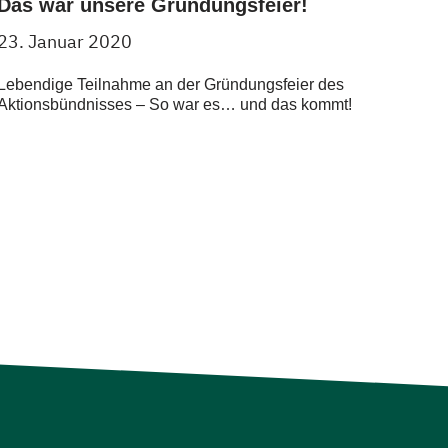
Das war unsere Gründungsfeier!
23. Januar 2020
Lebendige Teilnahme an der Gründungsfeier des
Aktionsbündnisses – So war es… und das kommt!