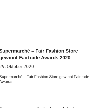
Supermarchè – Fair Fashion Store
gewinnt Fairtrade Awards 2020
29. Oktober 2020
Supermarchè – Fair Fashion Store gewinnt Fairtrade
Awards