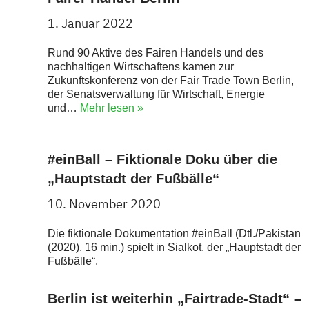
1. Januar 2022
Rund 90 Aktive des Fairen Handels und des
nachhaltigen Wirtschaftens kamen zur
Zukunftskonferenz von der Fair Trade Town Berlin,
der Senatsverwaltung für Wirtschaft, Energie
und…
Mehr lesen »
#einBall – Fiktionale Doku über die
„Hauptstadt der Fußbälle“
10. November 2020
Die fiktionale Dokumentation #einBall (Dtl./Pakistan
(2020), 16 min.) spielt in Sialkot, der „Hauptstadt der
Fußbälle“.
Berlin ist weiterhin „Fairtrade-Stadt“ –