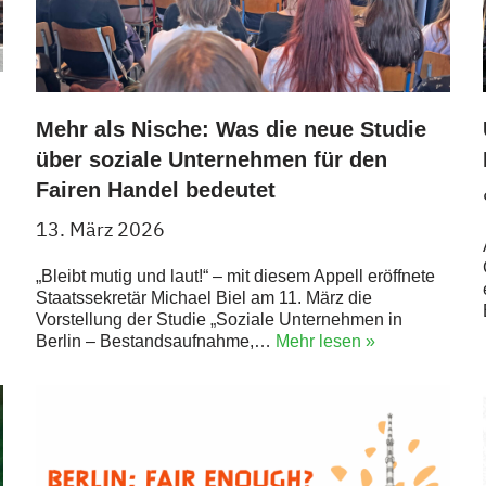
Mehr als Nische: Was die neue Studie
über soziale Unternehmen für den
Fairen Handel bedeutet
13. März 2026
„Bleibt mutig und laut!“ – mit diesem Appell eröffnete
Staatssekretär Michael Biel am 11. März die
Vorstellung der Studie „Soziale Unternehmen in
Berlin – Bestandsaufnahme,…
Mehr lesen »