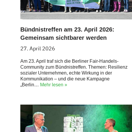
Bündnistreffen am 23. April 2026:
Gemeinsam sichtbarer werden
27. April 2026
Am 23. April traf sich die Berliner Fair-Handels-
Community zum Bündnistreffen. Themen: Resilienz
sozialer Unternehmen, echte Wirkung in der
Kommunikation – und die neue Kampagne
„Berlin…
Mehr lesen »