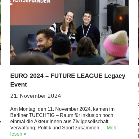
EURO 2024 – FUTURE LEAGUE Legacy
Event
21. November 2024
Am Montag, den 11. November 2024, kamen im
Berliner TUECHTIG – Raum für Inklusion noch
einmal die Akteur:innen aus Zivilgesellschaft,
e
Verwaltung, Politik und Sport zusammen,…
Mehr
lesen »