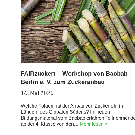
FAIRzuckert – Workshop von Baobab
Berlin e. V. zum Zuckeranbau
16. Mai 2025
Welche Folgen hat der Anbau von Zuckerrohr in
Ländern des Globalen Südens? Im neuen
Bildungsmaterial vom Baobab erfahren Teilnehmend
ab der 4. Klasse von den…
Mehr lesen »