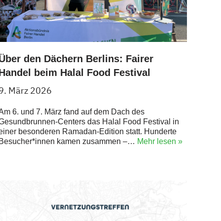
Über den Dächern Berlins: Fairer
Handel beim Halal Food Festival
9. März 2026
Am 6. und 7. März fand auf dem Dach des
Gesundbrunnen-Centers das Halal Food Festival in
einer besonderen Ramadan-Edition statt. Hunderte
Besucher*innen kamen zusammen –…
Mehr lesen »