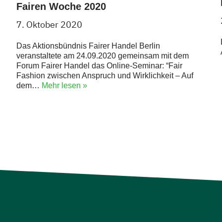
Fairen Woche 2020
7. Oktober 2020
Das Aktionsbündnis Fairer Handel Berlin
veranstaltete am 24.09.2020 gemeinsam mit dem
Forum Fairer Handel das Online-Seminar: “Fair
Fashion zwischen Anspruch und Wirklichkeit – Auf
dem…
Mehr lesen »