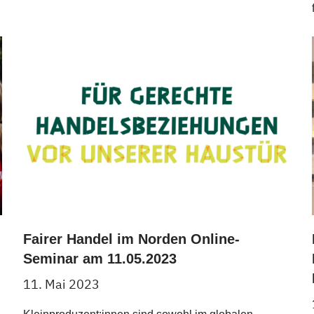
Fairer Handel im Norden Online-
Seminar am 11.05.2023
11. Mai 2023