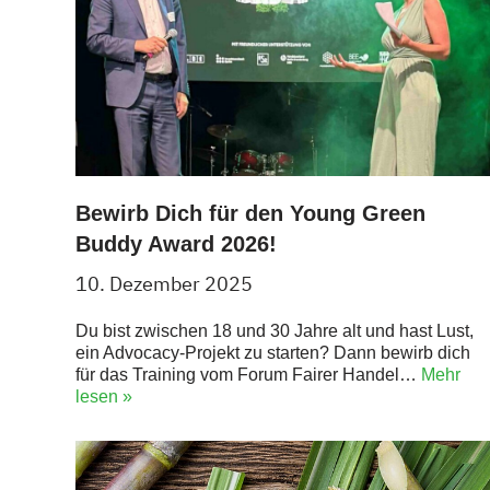
Bewirb Dich für den Young Green
Buddy Award 2026!
10. Dezember 2025
Du bist zwischen 18 und 30 Jahre alt und hast Lust,
ein Advocacy-Projekt zu starten? Dann bewirb dich
für das Training vom Forum Fairer Handel…
Mehr
lesen »