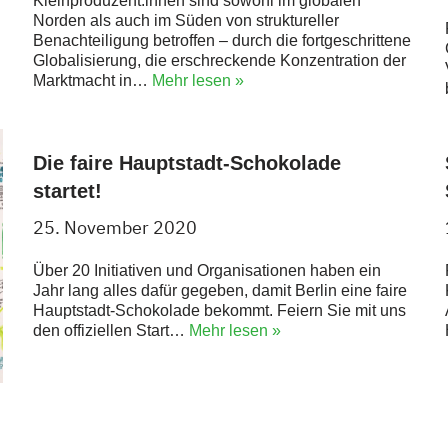
Kleinproduzent:innen sind sowohl im globalen
Norden als auch im Süden von struktureller
Benachteiligung betroffen – durch die fortgeschrittene
Globalisierung, die erschreckende Konzentration der
Marktmacht in…
Mehr lesen »
Die faire Hauptstadt-Schokolade
startet!
25. November 2020
Über 20 Initiativen und Organisationen haben ein
Jahr lang alles dafür gegeben, damit Berlin eine faire
Hauptstadt-Schokolade bekommt. Feiern Sie mit uns
den offiziellen Start…
Mehr lesen »