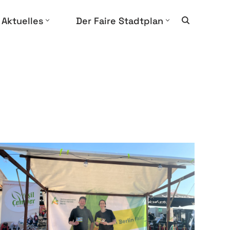
Aktuelles
Der Faire Stadtplan