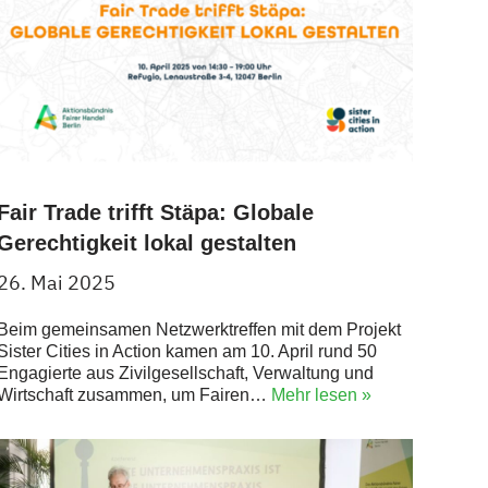
Fair Trade trifft Stäpa: Globale
Gerechtigkeit lokal gestalten
26. Mai 2025
Beim gemeinsamen Netzwerktreffen mit dem Projekt
Sister Cities in Action kamen am 10. April rund 50
Engagierte aus Zivilgesellschaft, Verwaltung und
Wirtschaft zusammen, um Fairen…
Mehr lesen »