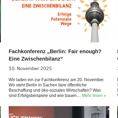
Fachkonferenz „Berlin: Fair enough?
Eine Zwischenbilanz“
10. November 2025
Wir laden ein zur Fachkonferenz am 20. November.
Wo steht Berlin in Sachen faire öffentliche
Beschaffung und öko-soziales Wirtschaften? Was
sind Erfolgsbeispiele und wie bauen…
Mehr lesen »