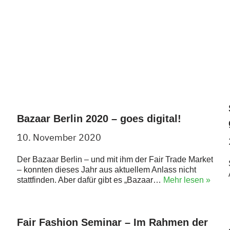
Bazaar Berlin 2020 – goes digital!
10. November 2020
Der Bazaar Berlin – und mit ihm der Fair Trade Market
– konnten dieses Jahr aus aktuellem Anlass nicht
stattfinden. Aber dafür gibt es „Bazaar…
Mehr lesen »
Fair Fashion Seminar – Im Rahmen der