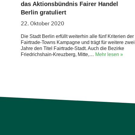
das Aktionsbündnis Fairer Handel
Berlin gratuliert
22. Oktober 2020
Die Stadt Berlin erfüllt weiterhin alle fünf Kriterien der
Fairtrade-Towns Kampagne und trägt für weitere zwei
Jahre den Titel Fairtrade-Stadt. Auch die Bezirke
Friedrichshain-Kreuzberg, Mitte,…
Mehr lesen »