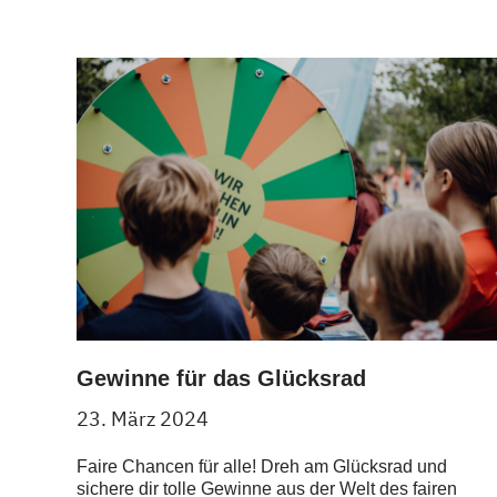
Gewinne für das Glücksrad
23. März 2024
Faire Chancen für alle! Dreh am Glücksrad und
sichere dir tolle Gewinne aus der Welt des fairen