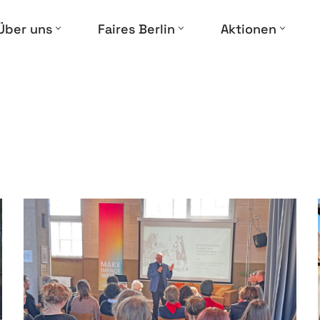
Über uns
Faires Berlin
Aktionen