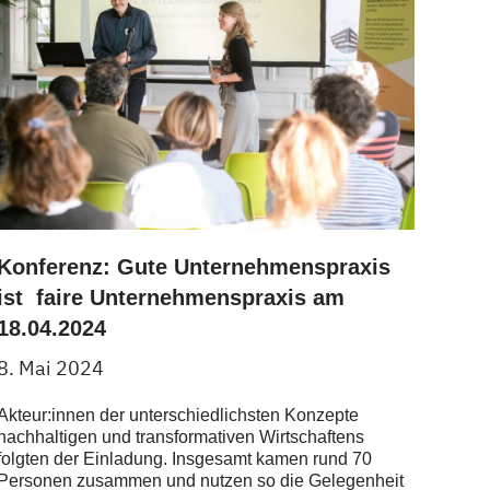
Konferenz: Gute Unternehmenspraxis
ist faire Unternehmenspraxis am
18.04.2024
8. Mai 2024
Akteur:innen der unterschiedlichsten Konzepte
nachhaltigen und transformativen Wirtschaftens
folgten der Einladung. Insgesamt kamen rund 70
Personen zusammen und nutzen so die Gelegenheit