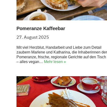
Pomeranze Kaffeebar
27. August 2025
Mit viel Herzblut, Handarbeit und Liebe zum Detail
zaubern Marlene und Katharina, die Inhaberinnen der
Pomeranze, frische, regionale Gerichte auf den Tisch
– alles vegan…
Mehr lesen »