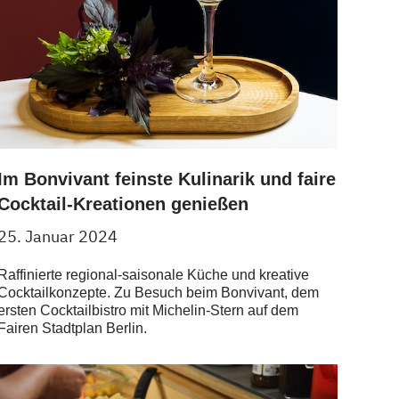
Im Bonvivant feinste Kulinarik und faire
Cocktail-Kreationen genießen
25. Januar 2024
Raffinierte regional-saisonale Küche und kreative
Cocktailkonzepte. Zu Besuch beim Bonvivant, dem
ersten Cocktailbistro mit Michelin-Stern auf dem
Fairen Stadtplan Berlin.