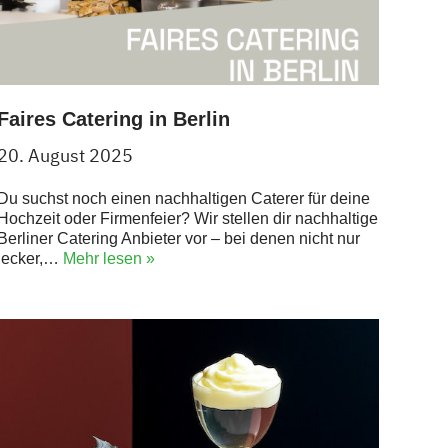
Faires Catering in Berlin
20. August 2025
Du suchst noch einen nachhaltigen Caterer für deine
Hochzeit oder Firmenfeier? Wir stellen dir nachhaltige
Berliner Catering Anbieter vor – bei denen nicht nur
lecker,…
Mehr lesen »