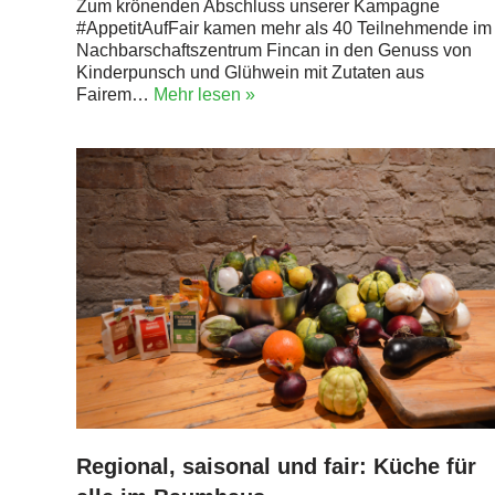
Zum krönenden Abschluss unserer Kampagne
#AppetitAufFair kamen mehr als 40 Teilnehmende im
Nachbarschaftszentrum Fincan in den Genuss von
Kinderpunsch und Glühwein mit Zutaten aus
Fairem…
Mehr lesen »
Regional, saisonal und fair: Küche für