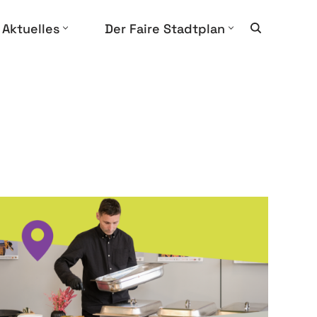
Aktuelles
Der Faire Stadtplan