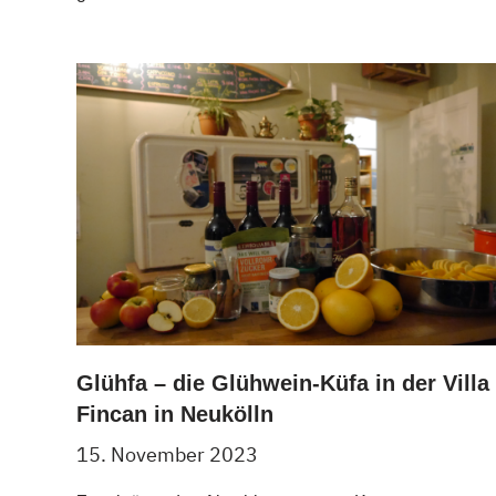
Glühfa – die Glühwein-Küfa in der Villa
Fincan in Neukölln
15. November 2023