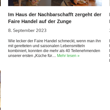
Im Haus der Nachbarschafft zergeht der
Faire Handel auf der Zunge
8. September 2023
Wie lecker der Faire Handel schmeckt, wenn man ihn
mit geretteten und saisonalen Lebensmitteln
kombiniert, konnten die mehr als 40 Teilenehmenden
unserer ersten „Küche für…
Mehr lesen »