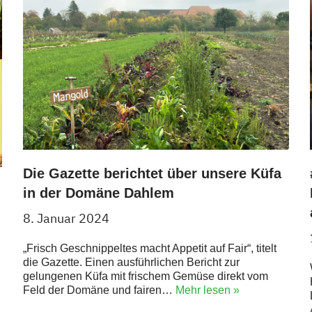
Die Gazette berichtet über unsere Küfa
in der Domäne Dahlem
8. Januar 2024
„Frisch Geschnippeltes macht Appetit auf Fair“, titelt
die Gazette. Einen ausführlichen Bericht zur
gelungenen Küfa mit frischem Gemüse direkt vom
Feld der Domäne und fairen…
Mehr lesen »