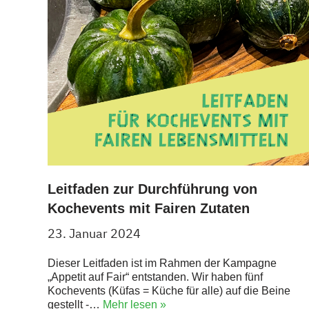
Leitfaden zur Durchführung von
Kochevents mit Fairen Zutaten
23. Januar 2024
Dieser Leitfaden ist im Rahmen der Kampagne
„Appetit auf Fair“ entstanden. Wir haben fünf
Kochevents (Küfas = Küche für alle) auf die Beine
gestellt -…
Mehr lesen »