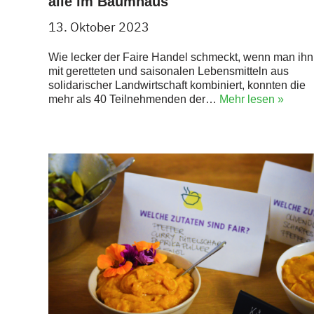
alle im Baumhaus
13. Oktober 2023
Wie lecker der Faire Handel schmeckt, wenn man ihn
mit geretteten und saisonalen Lebensmitteln aus
solidarischer Landwirtschaft kombiniert, konnten die
mehr als 40 Teilnehmenden der…
Mehr lesen »