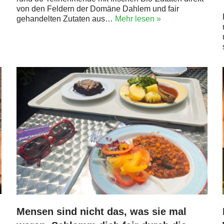
von den Feldern der Domäne Dahlem und fair
gehandelten Zutaten aus…
Mehr lesen »
Mensen sind nicht das, was sie mal