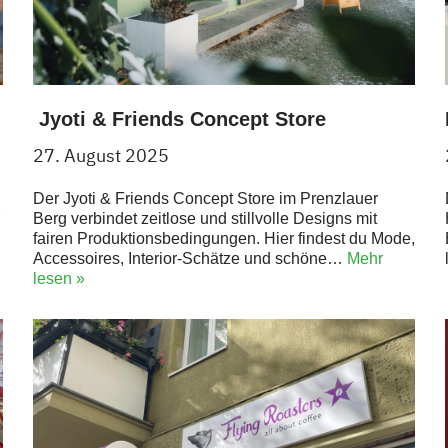
Jyoti & Friends Concept Store
27. August 2025
Der Jyoti & Friends Concept Store im Prenzlauer
Berg verbindet zeitlose und stillvolle Designs mit
fairen Produktionsbedingungen. Hier findest du Mode,
Accessoires, Interior-Schätze und schöne…
Mehr
lesen »