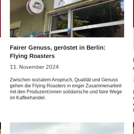
Fairer Genuss, geröstet in Berlin:
Flying Roasters
11. November 2024
Zwischen sozialem Anspruch, Qualität und Genuss
gehen die Flying Roasters in enger Zusammenarbeit
mit den Produzent:innen solidarische und faire Wege
im Kaffeehandel.