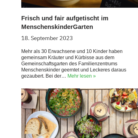
Frisch und fair aufgetischt im
MenschenskinderGarten
18. September 2023
Mehr als 30 Erwachsene und 10 Kinder haben
gemeinsam Kräuter und Kürbisse aus dem
Gemeinschaftsgarten des Familienzentrums
Menschenskinder geerntet und Leckeres daraus
gezaubert. Bei der…
Mehr lesen »