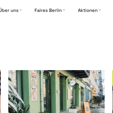
Über uns
Faires Berlin
Aktionen